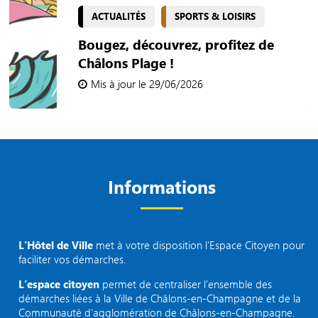
ACTUALITÉS
SPORTS & LOISIRS
Bougez, découvrez, profitez de
Châlons Plage !
Mis à jour le 29/06/2026
Informations
L’Hôtel de Ville
met à votre disposition l’Espace Citoyen pour
faciliter vos démarches.
L’espace citoyen
permet de centraliser l’ensemble des
démarches liées à la Ville de Châlons-en-Champagne et de la
Communauté d’agglomération de Châlons-en-Champagne.