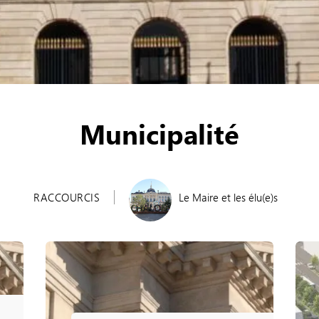
Municipalité
RACCOURCIS
Le Maire et les élu(e)s