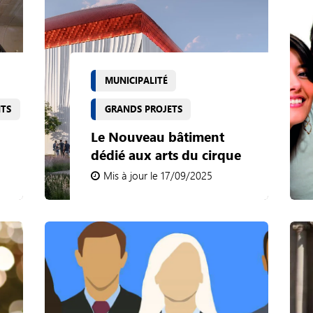
MUNICIPALITÉ
NTS
GRANDS PROJETS
Le Nouveau bâtiment
dédié aux arts du cirque
Mis à jour le 17/09/2025