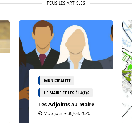
MUNICIPALITÉ
LE MAIRE ET LES ÉLU(E)S
Les Adjoints au Maire
Mis à jour le 30/03/2026