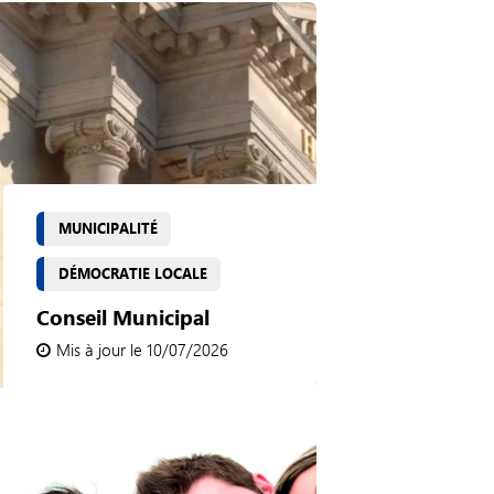
MUNICIPALITÉ
DÉMOCRATIE LOCALE
Conseil Municipal
Mis à jour le 10/07/2026