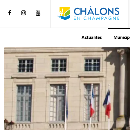
Actualités
Municip