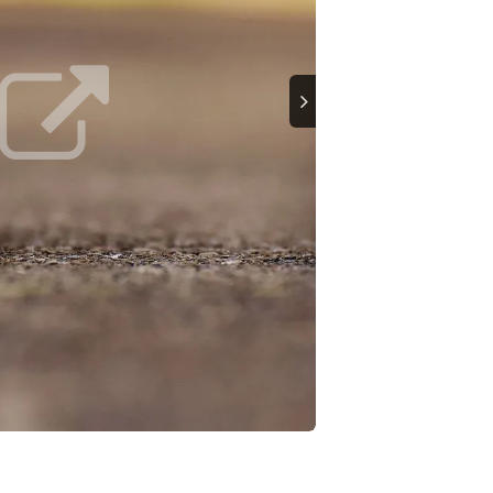
Suivant