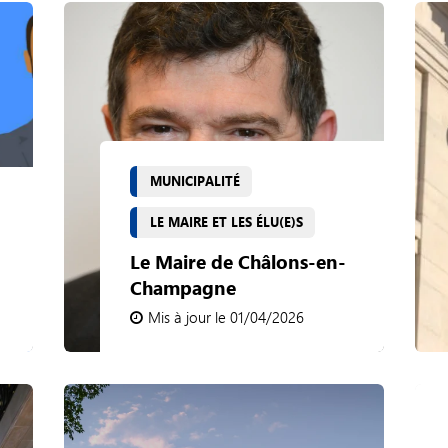
MUNICIPALITÉ
LE MAIRE ET LES ÉLU(E)S
Le Maire de Châlons-en-
Champagne
Mis à jour le 01/04/2026