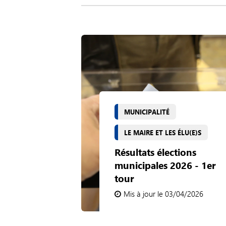
MUNICIPALITÉ
LE MAIRE ET LES ÉLU(E)S
Résultats élections
municipales 2026 - 1er
tour
Mis à jour le 03/04/2026