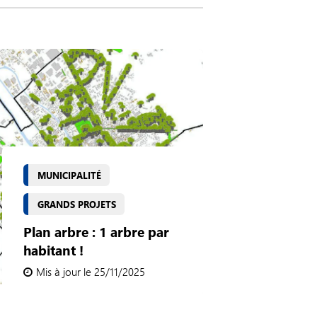
MUNICIPALITÉ
GRANDS PROJETS
Plan arbre : 1 arbre par
habitant !
Mis à jour le 25/11/2025