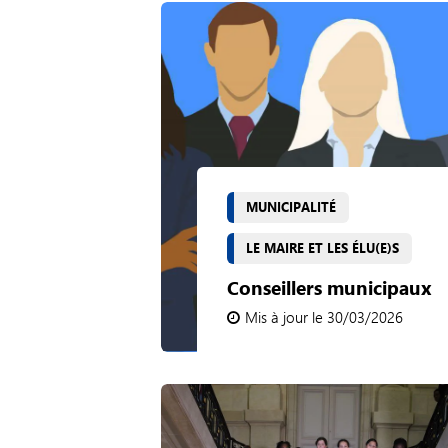
MUNICIPALITÉ
LE MAIRE ET LES ÉLU(E)S
Conseillers municipaux
Mis à jour le 30/03/2026