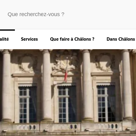
alité
Services
Que faire à Châlons ?
Dans Châlons