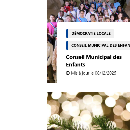
DÉMOCRATIE LOCALE
CONSEIL MUNICIPAL DES ENFA
Conseil Municipal des
Enfants
Mis à jour le 08/12/2025