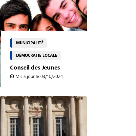
MUNICIPALITÉ
DÉMOCRATIE LOCALE
Conseil des Jeunes
Mis à jour le 03/10/2024