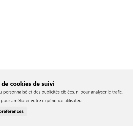
 de cookies de suivi
ersonnalisé et des publicités ciblées, ni pour analyser le trafic.
pour améliorer votre expérience utilisateur.
préférences