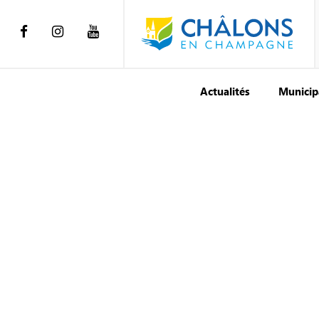
Actualités
Municip