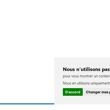
Nous n'utilisons pas
pour vous montrer un contenu p
Nous en utilisons uniquement 
D'accord
Changer mes 