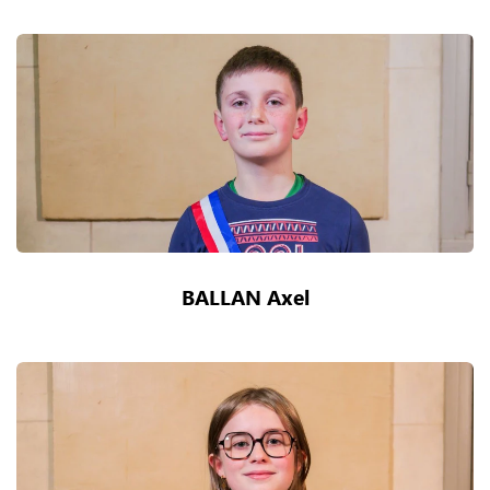
BALLAN Axel