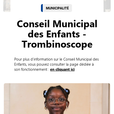
MUNICIPALITÉ
Conseil Municipal
des Enfants -
Trombinoscope
Pour plus d'information sur le Conseil Municipal des
Enfants, vous pouvez consulter la page dédiée à
son fonctionnement :
en cliquant ici