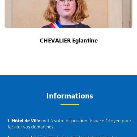
CHEVALIER Eglantine
Informations
L’Hôtel de Ville
met à votre disposition l’Espace Citoyen pour
faciliter vos démarches.