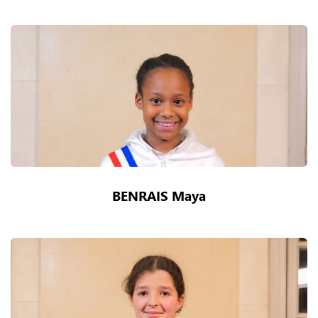
BENRAIS Maya