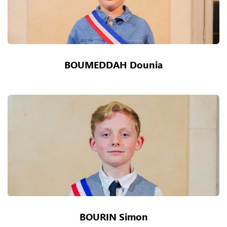
BOUMEDDAH Dounia
BOURIN Simon