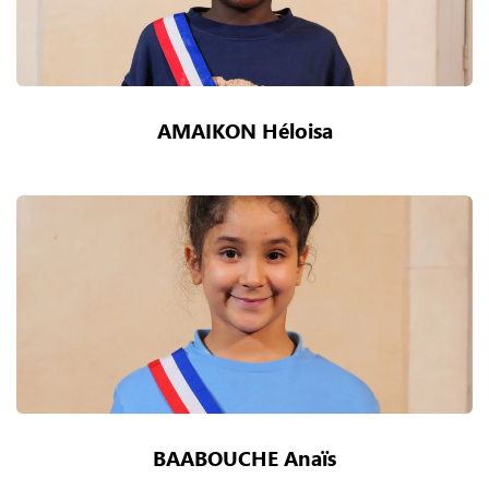
AMAIKON Héloisa
BAABOUCHE Anaïs