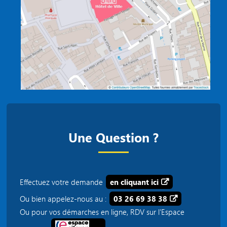
Une Question ?
Effectuez votre demande
en cliquant ici
Ou bien appelez-nous au :
03 26 69 38 38
Ou pour vos démarches en ligne, RDV sur l'Espace