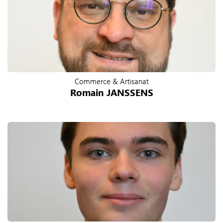
Commerce & Artisanat
Romain JANSSENS