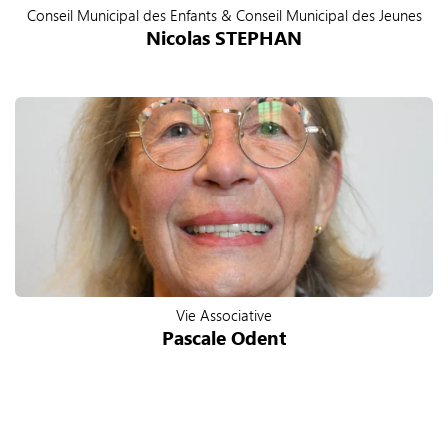
Conseil Municipal des Enfants & Conseil Municipal des Jeunes
Nicolas STEPHAN
Vie Associative
Pascale Odent