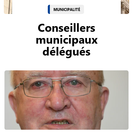
MUNICIPALITÉ
Conseillers
municipaux
délégués