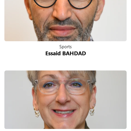
Sports
Essaid BAHDAD