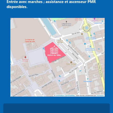
Entrée avec marches ; assistance et ascenseur PMR
disponibles.