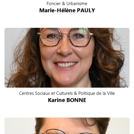
Foncier & Urbanisme
Marie-Hélène PAULY
Centres Sociaux et Culturels & Politique de la Ville
Karine BONNE