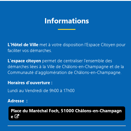
Informations
L’Hôtel de Ville
met à votre disposition l’Espace Citoyen pour
faciliter vos démarches.
L’espace citoyen
permet de centraliser l’ensemble des
démarches liées à la Ville de Châlons-en-Champagne et de la
Communauté d’agglomération de Châlons-en-Champagne.
Horaires d'ouverture :
Lundi au Vendredi de 9h00 à 17h00
Adresse :
Place du Maréchal Foch, 51000 Châlons-en-Champagn
e