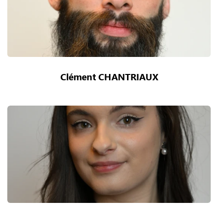
Clément CHANTRIAUX