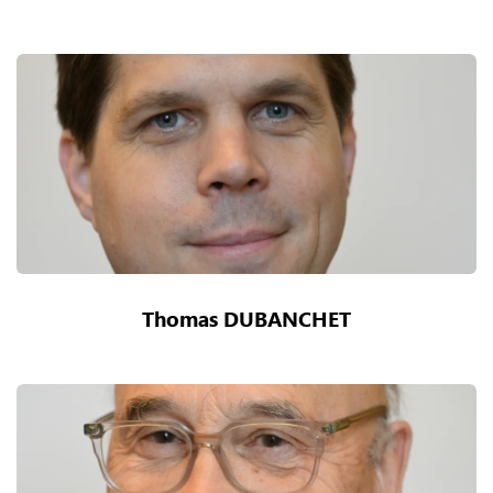
Thomas DUBANCHET