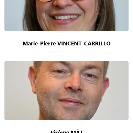
Marie-Pierre VINCENT-CARRILLO
Jérôme MÂT