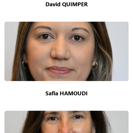
David QUIMPER
Safia HAMOUDI