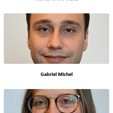
Gabriel Michel