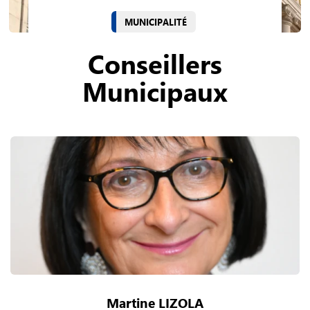
MUNICIPALITÉ
Conseillers
Municipaux
Martine LIZOLA