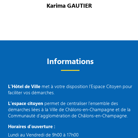
Karima GAUTIER
Informations
L’Hôtel de Ville
met à votre disposition l’Espace Citoyen pour
faciliter vos démarches.
L’espace citoyen
permet de centraliser l’ensemble des
démarches liées à la Ville de Châlons-en-Champagne et de la
Communauté d’agglomération de Châlons-en-Champagne.
Horaires d'ouverture :
Lundi au Vendredi de 9h00 à 17h00