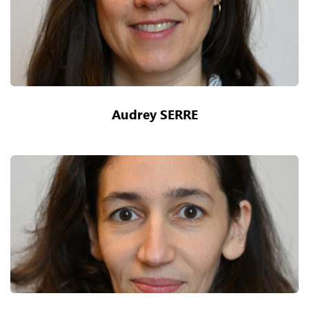
Audrey SERRE