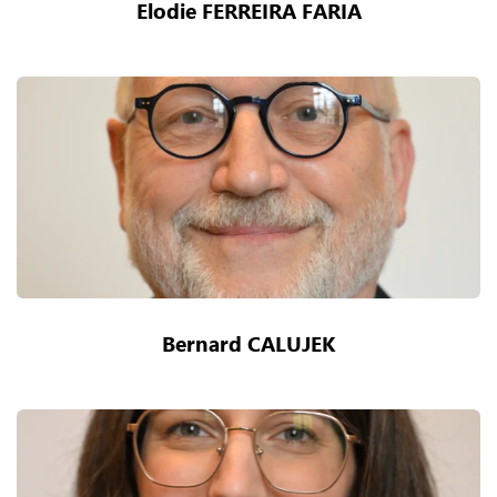
Elodie FERREIRA FARIA
Bernard CALUJEK