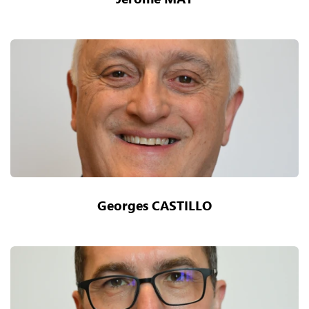
Georges CASTILLO