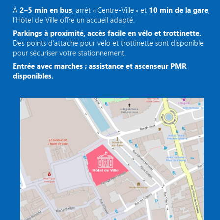
À
2–5 min en bus
, arrêt « Centre‑Ville » et
10 min de la gare
,
l’Hôtel de Ville offre un accueil adapté.
Parkings à proximité, accès facile en vélo et trottinette.
Des points d'attache pour vélo et trottinette sont disponible
pour sécuriser votre stationnement.
Entrée avec marches ; assistance et ascenseur PMR
disponibles.