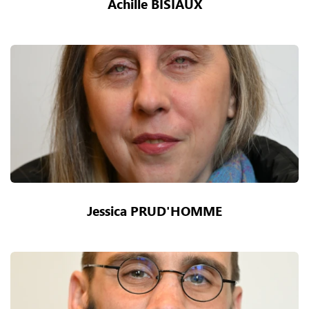
Achille BISIAUX
Jessica PRUD'HOMME