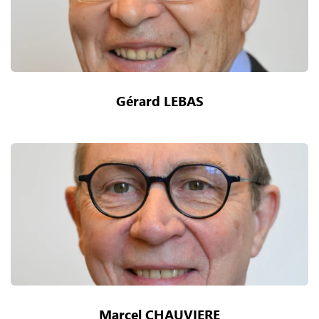
Gérard LEBAS
Marcel CHAUVIERE