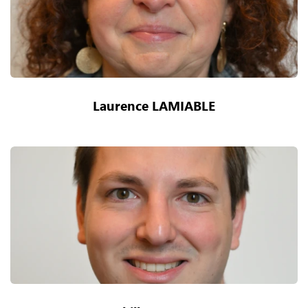
Laurence LAMIABLE