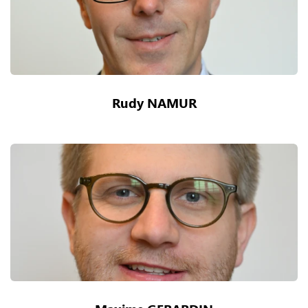
Rudy NAMUR