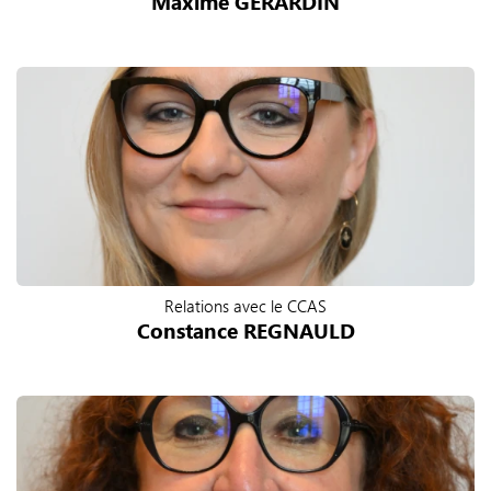
Maxime GERARDIN
Relations avec le CCAS
Constance REGNAULD