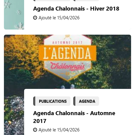
Agenda Chalonnais - Hiver 2018
Ajouté le 15/04/2026
PUBLICATIONS
AGENDA
Agenda Chalonnais - Automne
2017
Ajouté le 15/04/2026