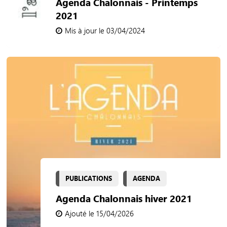
Agenda Chalonnais - Printemps
2021
Mis à jour le 03/04/2024
PUBLICATIONS
AGENDA
Agenda Chalonnais hiver 2021
Ajouté le 15/04/2026