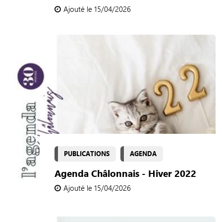
Ajouté le 15/04/2026
PUBLICATIONS
AGENDA
Agenda Châlonnais - Hiver 2022
Ajouté le 15/04/2026