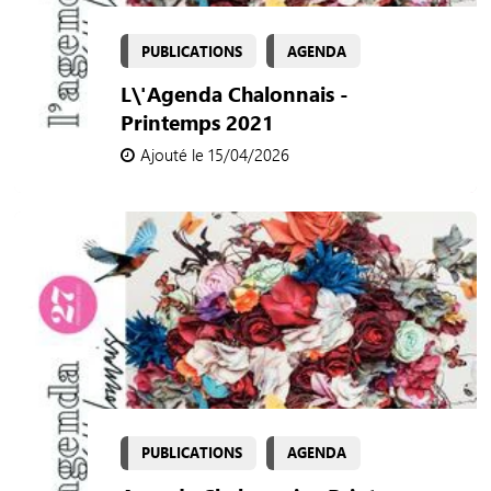
PUBLICATIONS
AGENDA
L\'Agenda Chalonnais -
Printemps 2021
Ajouté le 15/04/2026
PUBLICATIONS
AGENDA