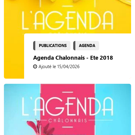
PUBLICATIONS
AGENDA
Agenda Chalonnais - Ete 2018
Ajouté le 15/04/2026