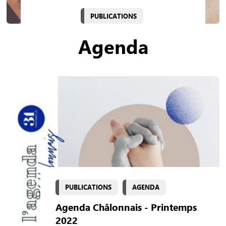
PUBLICATIONS
Agenda
PUBLICATIONS
AGENDA
Agenda Châlonnais - Printemps
2022