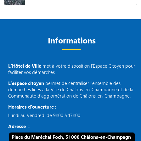
Informations
L’Hôtel de Ville
met à votre disposition l’Espace Citoyen pour
faciliter vos démarches.
L’espace citoyen
permet de centraliser l’ensemble des
démarches liées à la Ville de Châlons-en-Champagne et de la
Communauté d’agglomération de Châlons-en-Champagne.
Horaires d'ouverture :
Lundi au Vendredi de 9h00 à 17h00
Adresse :
Place du Maréchal Foch, 51000 Châlons-en-Champagn