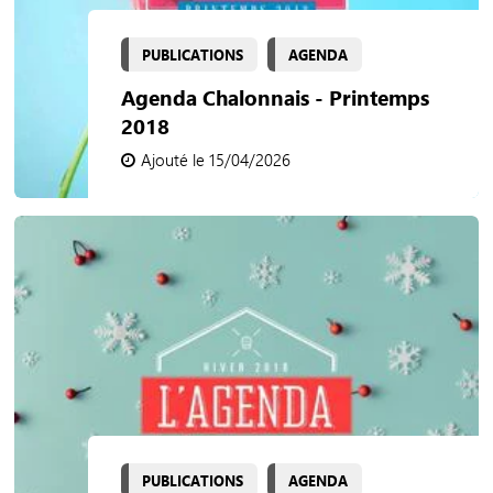
PUBLICATIONS
AGENDA
Agenda Chalonnais - Printemps
2018
Ajouté le 15/04/2026
PUBLICATIONS
AGENDA