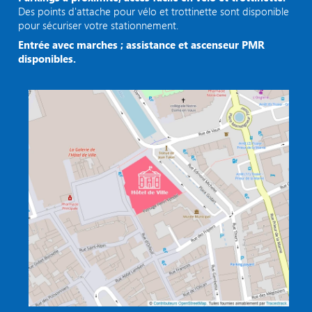
Des points d'attache pour vélo et trottinette sont disponible
pour sécuriser votre stationnement.
Entrée avec marches ; assistance et ascenseur PMR
disponibles.