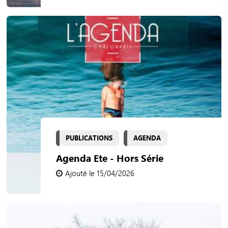
PUBLICATIONS
AGENDA
Agenda Ete - Hors Série
Ajouté le 15/04/2026