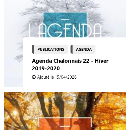
PUBLICATIONS
AGENDA
Agenda Chalonnais 22 - Hiver
2019-2020
Ajouté le 15/04/2026