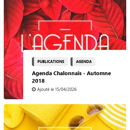
PUBLICATIONS
AGENDA
Agenda Chalonnais - Automne
2018
Ajouté le 15/04/2026