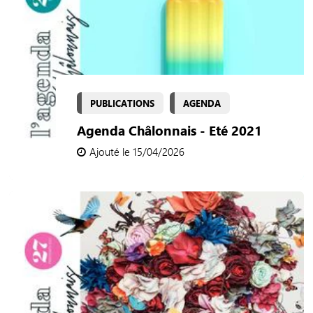
PUBLICATIONS
AGENDA
Agenda Châlonnais - Eté 2021
Ajouté le 15/04/2026