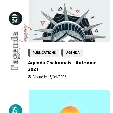
PUBLICATIONS
AGENDA
Agenda Chalonnais - Automne
2021
Ajouté le 15/04/2026