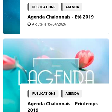
PUBLICATIONS
AGENDA
Agenda Chalonnais - Eté 2019
Ajouté le 15/04/2026
PUBLICATIONS
AGENDA
Agenda Chalonnais - Printemps
2019