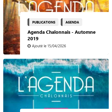
PUBLICATIONS
AGENDA
Agenda Chalonnais - Automne
2019
Ajouté le 15/04/2026