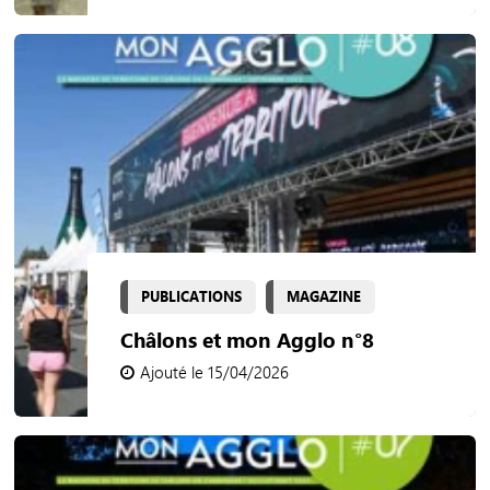
PUBLICATIONS
MAGAZINE
Châlons et mon Agglo n°8
Ajouté le 15/04/2026