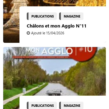
PUBLICATIONS
MAGAZINE
Châlons et mon Agglo N°11
Ajouté le 15/04/2026
PUBLICATIONS
MAGAZINE