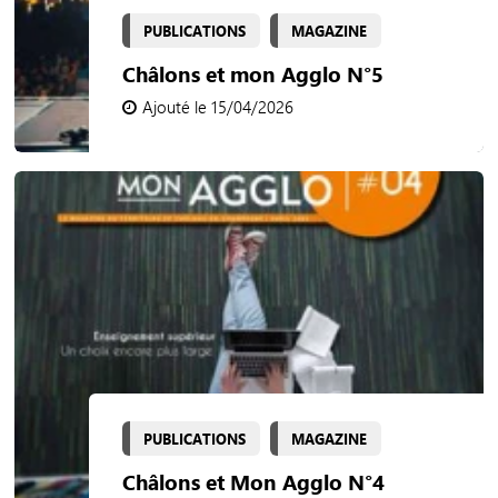
PUBLICATIONS
MAGAZINE
Châlons et mon Agglo N°5
Ajouté le 15/04/2026
PUBLICATIONS
MAGAZINE
Châlons et Mon Agglo N°4