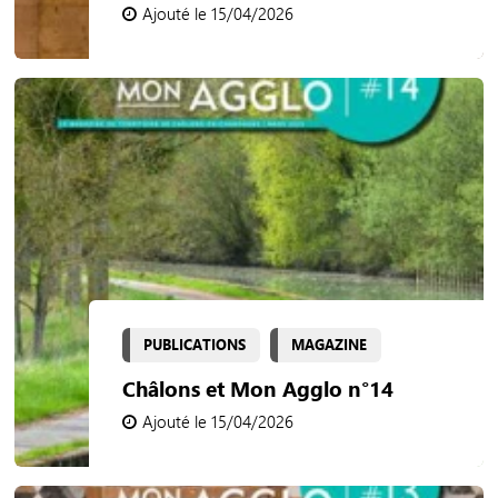
Ajouté le 15/04/2026
PUBLICATIONS
MAGAZINE
Châlons et Mon Agglo n°14
Ajouté le 15/04/2026