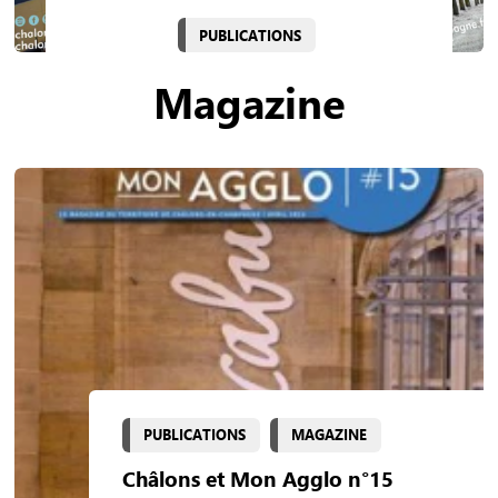
PUBLICATIONS
Magazine
PUBLICATIONS
MAGAZINE
Châlons et Mon Agglo n°15