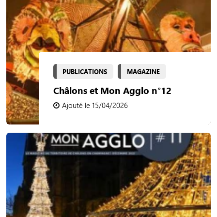
PUBLICATIONS
MAGAZINE
Châlons et Mon Agglo n°12
Ajouté le 15/04/2026