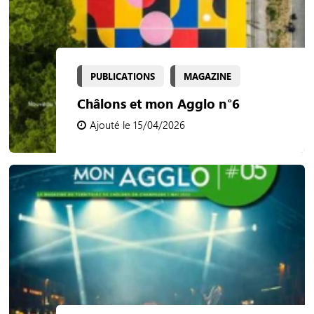
PUBLICATIONS
MAGAZINE
Châlons et mon Agglo n°6
Ajouté le 15/04/2026