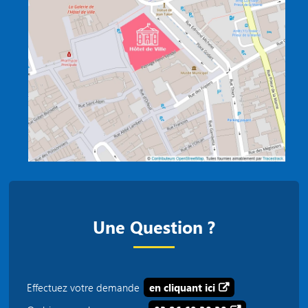
Une Question ?
Effectuez votre demande
en cliquant ici