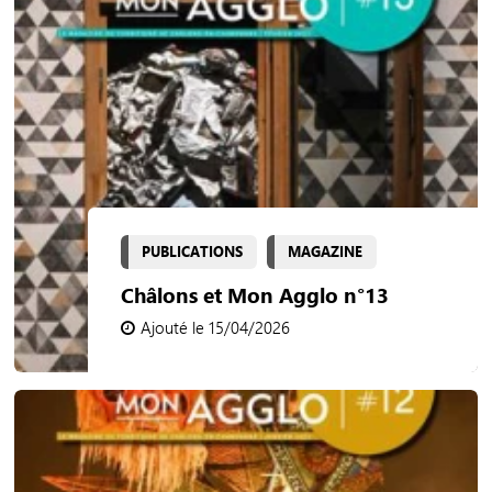
PUBLICATIONS
MAGAZINE
Châlons et Mon Agglo n°13
Ajouté le 15/04/2026