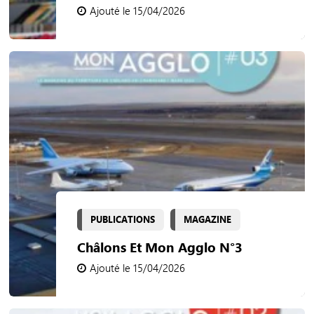
Ajouté le 15/04/2026
PUBLICATIONS
MAGAZINE
Châlons Et Mon Agglo N°3
Ajouté le 15/04/2026