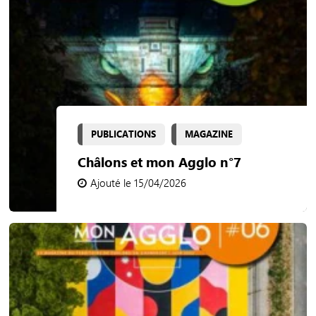
PUBLICATIONS
MAGAZINE
Châlons et mon Agglo n°7
Ajouté le 15/04/2026