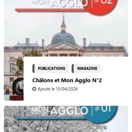
PUBLICATIONS
MAGAZINE
Châlons et Mon Agglo N°2
Ajouté le 15/04/2026