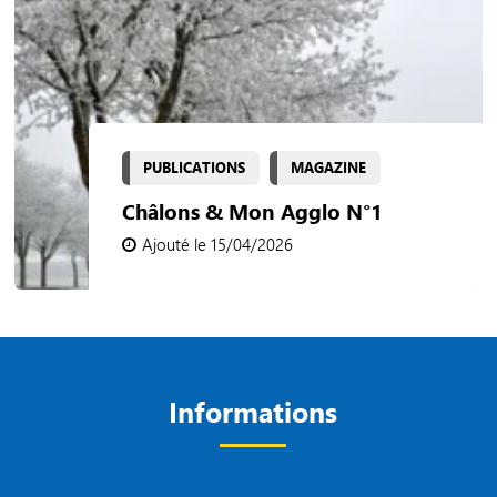
PUBLICATIONS
MAGAZINE
Châlons & Mon Agglo N°1
Ajouté le 15/04/2026
Informations