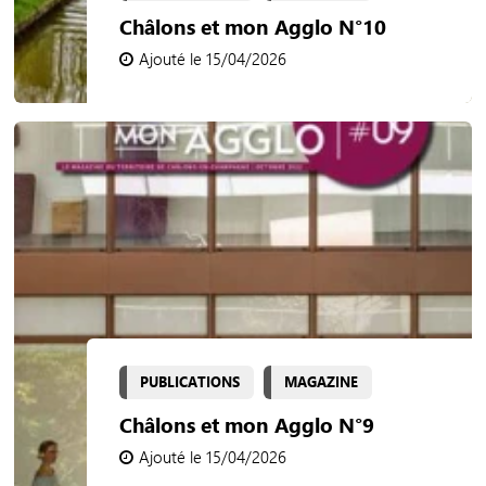
Châlons et mon Agglo N°10
Ajouté le 15/04/2026
PUBLICATIONS
MAGAZINE
Châlons et mon Agglo N°9
Ajouté le 15/04/2026