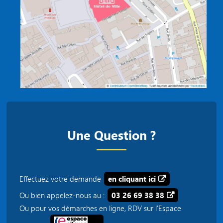
Une Question ?
Effectuez votre demande
en cliquant ici
Ou bien appelez-nous au :
03 26 69 38 38
Ou pour vos démarches en ligne, RDV sur l'Espace