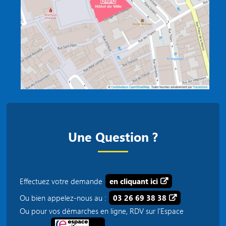
Une Question ?
Effectuez votre demande
en cliquant ici
Ou bien appelez-nous au :
03 26 69 38 38
Ou pour vos démarches en ligne, RDV sur l'Espace