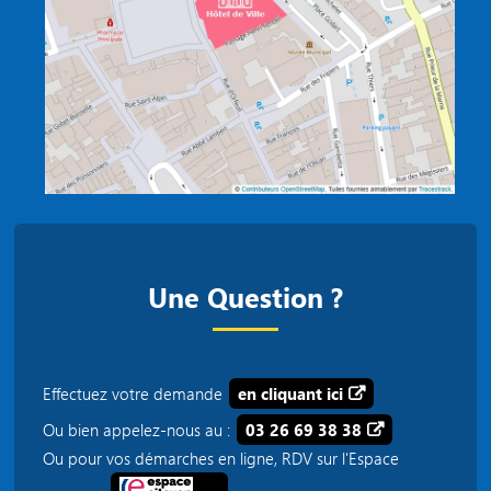
Une Question ?
Effectuez votre demande
en cliquant ici
Ou bien appelez-nous au :
03 26 69 38 38
Ou pour vos démarches en ligne, RDV sur l'Espace