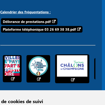
Calendrier des fréquentations :
Délivrance de prestations.pdf
Plateforme téléphonique 03 26 69 38 38.pdf
 de cookies de suivi