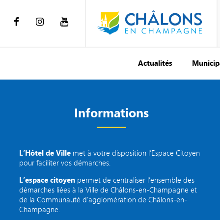
Actualités
Municip
Informations
L’Hôtel de Ville
met à votre disposition l’Espace Citoyen
pour faciliter vos démarches.
L’espace citoyen
permet de centraliser l’ensemble des
démarches liées à la Ville de Châlons-en-Champagne et
de la Communauté d’agglomération de Châlons-en-
Champagne.