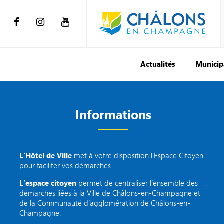
Actualités
Municip
Informations
L’Hôtel de Ville
met à votre disposition l’Espace Citoyen
pour faciliter vos démarches.
L’espace citoyen
permet de centraliser l’ensemble des
démarches liées à la Ville de Châlons-en-Champagne et
de la Communauté d’agglomération de Châlons-en-
Champagne.