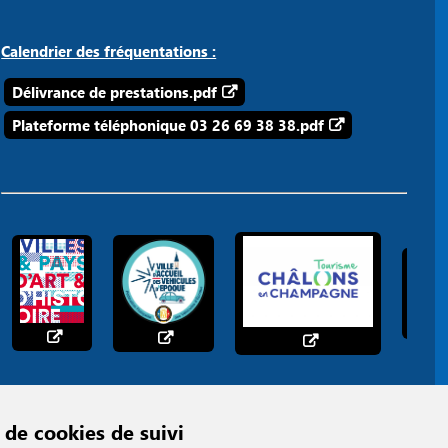
Calendrier des fréquentations :
Délivrance de prestations.pdf
Plateforme téléphonique 03 26 69 38 38.pdf
 de cookies de suivi