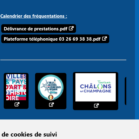
Calendrier des fréquentations :
Délivrance de prestations.pdf
Plateforme téléphonique 03 26 69 38 38.pdf
 de cookies de suivi