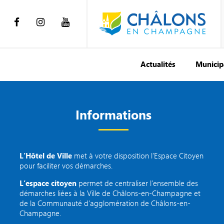
Actualités
Municip
Informations
L’Hôtel de Ville
met à votre disposition l’Espace Citoyen
pour faciliter vos démarches.
L’espace citoyen
permet de centraliser l’ensemble des
démarches liées à la Ville de Châlons-en-Champagne et
de la Communauté d’agglomération de Châlons-en-
Champagne.