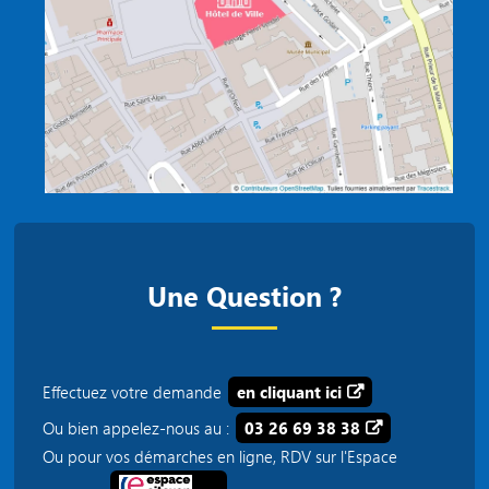
Une Question ?
Effectuez votre demande
en cliquant ici
Ou bien appelez-nous au :
03 26 69 38 38
Ou pour vos démarches en ligne, RDV sur l'Espace