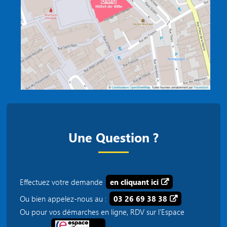
Une Question ?
Effectuez votre demande
en cliquant ici
Ou bien appelez-nous au :
03 26 69 38 38
Ou pour vos démarches en ligne, RDV sur l'Espace