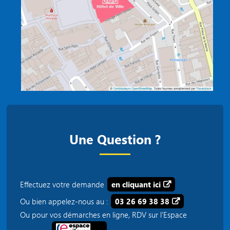
Une Question ?
Effectuez votre demande
en cliquant ici
Ou bien appelez-nous au :
03 26 69 38 38
Ou pour vos démarches en ligne, RDV sur l'Espace