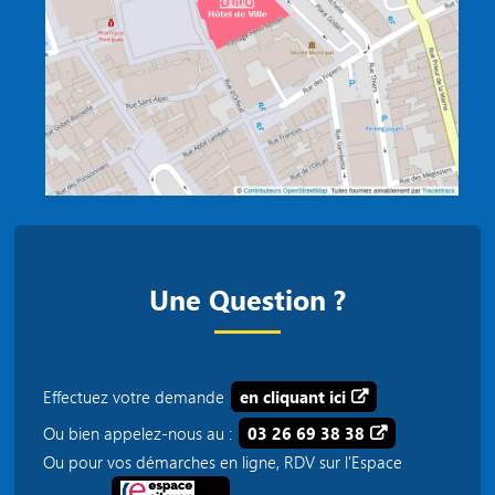
Une Question ?
Effectuez votre demande
en cliquant ici
Ou bien appelez-nous au :
03 26 69 38 38
Ou pour vos démarches en ligne, RDV sur l'Espace