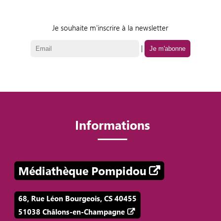
Je souhaite m'inscrire à la newsletter
|
Informations
Médiathèque Pompidou
68, Rue Léon Bourgeois, CS 40455
51038 Châlons-en-Champagne