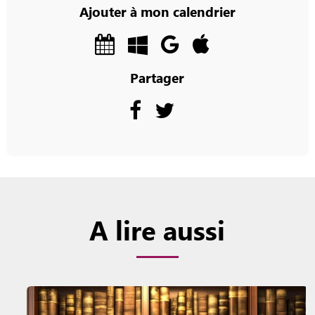
Ajouter à mon calendrier
Partager
A lire aussi