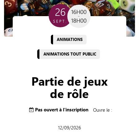
26
16H00
18H00
SEPT.
ANIMATIONS
ANIMATIONS TOUT PUBLIC
Partie de jeux
de rôle
Pas ouvert à l'inscription
Ouvre le :
12/09/2026