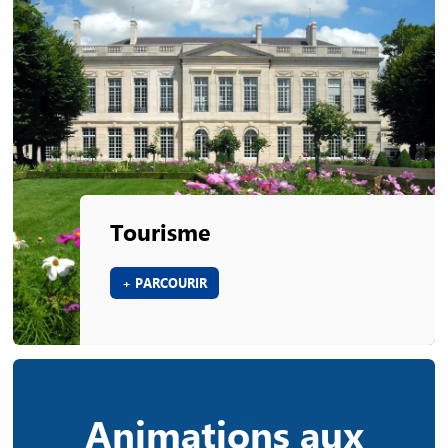
Tourisme
+ PARCOURIR
Animations aux