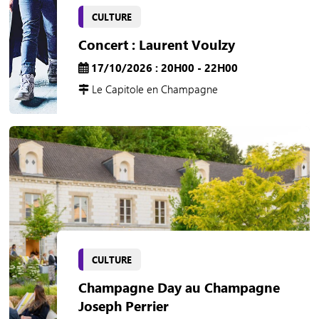
CULTURE
Concert : Laurent Voulzy
17/10/2026 : 20H00 - 22H00
Le Capitole en Champagne
CULTURE
Champagne Day au Champagne
Joseph Perrier