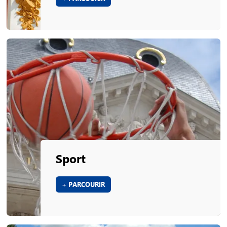
Sport
+ PARCOURIR