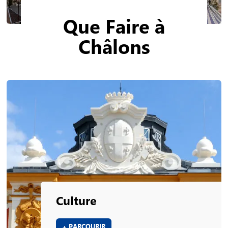
Que Faire à
Châlons
Culture
+ PARCOURIR