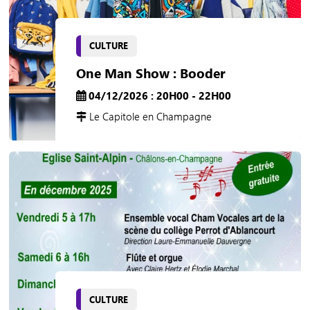
CULTURE
One Man Show : Booder
04/12/2026 : 20H00 - 22H00
Le Capitole en Champagne
CULTURE