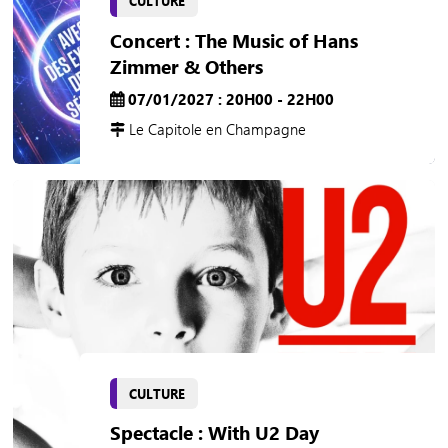
CULTURE
Concert : The Music of Hans
Zimmer & Others
07/01/2027 : 20H00 - 22H00
Le Capitole en Champagne
CULTURE
Spectacle : With U2 Day