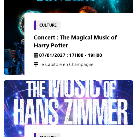
CULTURE
Concert : The Magical Music of
Harry Potter
07/01/2027 : 17H00 - 19H00
Le Capitole en Champagne