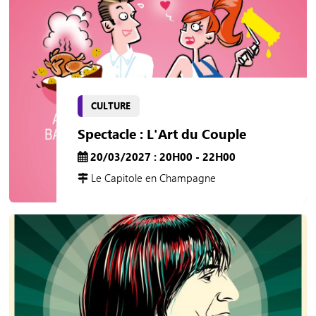
CULTURE
Spectacle : L'Art du Couple
20/03/2027 : 20H00 - 22H00
Le Capitole en Champagne