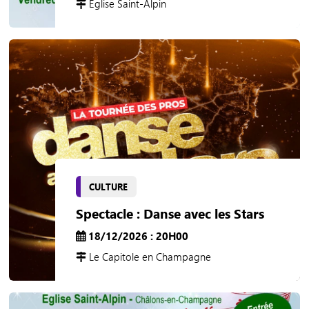
Eglise Saint-Alpin
CULTURE
Spectacle : Danse avec les Stars
18/12/2026 : 20H00
Le Capitole en Champagne