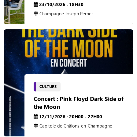
23/10/2026 : 18H30
Champagne Joseph Perrier
CULTURE
Concert : Pink Floyd Dark Side of
the Moon
12/11/2026 : 20H00 - 22H00
Capitole de Châlons-en-Champagne