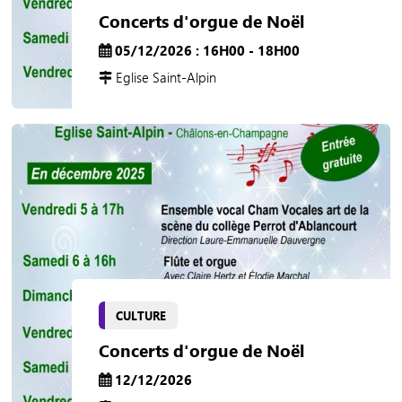
Concerts d'orgue de Noël
05/12/2026 : 16H00 - 18H00
Eglise Saint-Alpin
CULTURE
Concerts d'orgue de Noël
12/12/2026