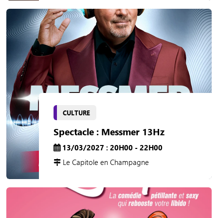
CULTURE
Spectacle : Messmer 13Hz
13/03/2027 : 20H00 - 22H00
Le Capitole en Champagne