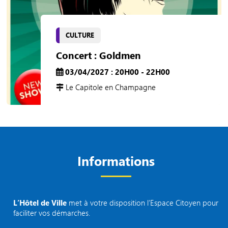
CULTURE
Concert : Goldmen
03/04/2027 : 20H00 - 22H00
Le Capitole en Champagne
Informations
L’Hôtel de Ville
met à votre disposition l’Espace Citoyen pour
faciliter vos démarches.