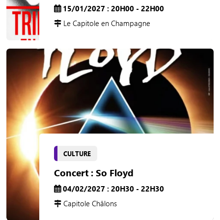
15/01/2027 : 20H00 - 22H00
Le Capitole en Champagne
CULTURE
Concert : So Floyd
04/02/2027 : 20H30 - 22H30
Capitole Châlons