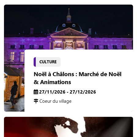
CULTURE
Noël à Châlons : Marché de Noël
& Animations
27/11/2026 - 27/12/2026
Coeur du village