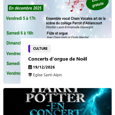
CULTURE
Concerts d'orgue de Noël
19/12/2026
Eglise Saint-Alpin