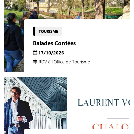
TOURISME
Balades Contées
17/10/2026
RDV à l'Office de Tourisme