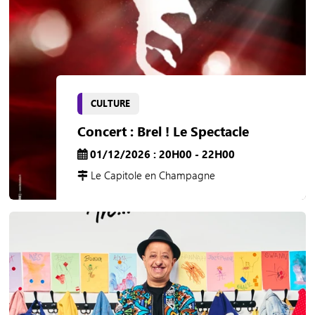
CULTURE
Concert : Brel ! Le Spectacle
01/12/2026 : 20H00 - 22H00
Le Capitole en Champagne