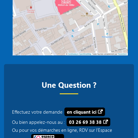
Une Question ?
Effectuez votre demande
en cliquant ici
Ou bien appelez-nous au :
03 26 69 38 38
Ou pour vos démarches en ligne, RDV sur l'Espace