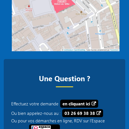
Une Question ?
Effectuez votre demande
en cliquant ici
Ou bien appelez-nous au :
03 26 69 38 38
Ou pour vos démarches en ligne, RDV sur l'Espace