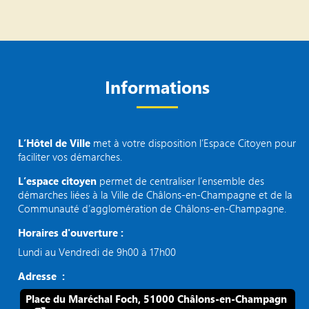
Informations
L’Hôtel de Ville
met à votre disposition l’Espace Citoyen pour
faciliter vos démarches.
L’espace citoyen
permet de centraliser l’ensemble des
démarches liées à la Ville de Châlons-en-Champagne et de la
Communauté d’agglomération de Châlons-en-Champagne.
Horaires d'ouverture :
Lundi au Vendredi de 9h00 à 17h00
Adresse :
Place du Maréchal Foch, 51000 Châlons-en-Champagn