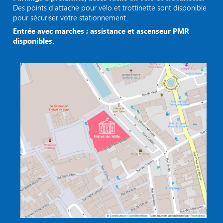
Des points d'attache pour vélo et trottinette sont disponible
pour sécuriser votre stationnement.
Entrée avec marches ; assistance et ascenseur PMR
disponibles.