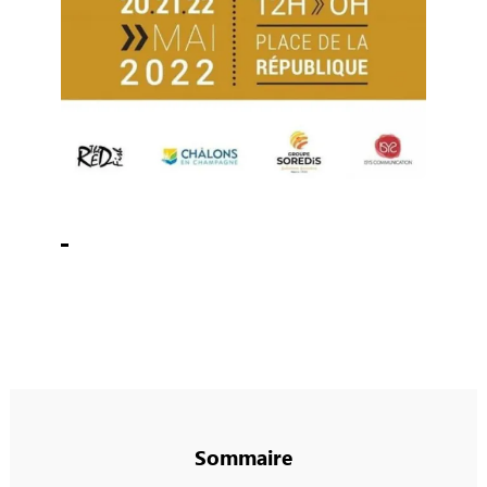
Sommaire