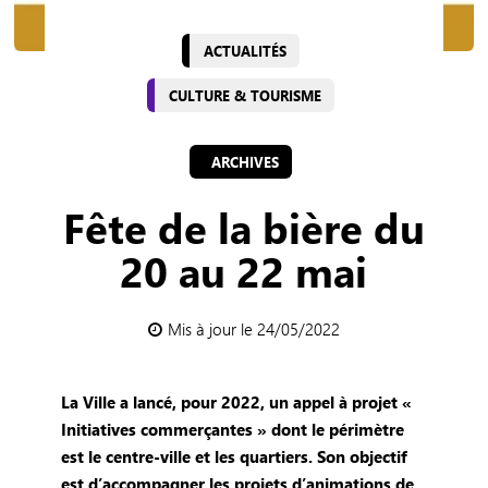
ACTUALITÉS
CULTURE & TOURISME
ARCHIVES
Fête de la bière du
20 au 22 mai
Mis à jour le 24/05/2022
La Ville a lancé, pour 2022, un appel à projet «
Initiatives commerçantes » dont le périmètre
est le centre-ville et les quartiers. Son objectif
est d’accompagner les projets d’animations de