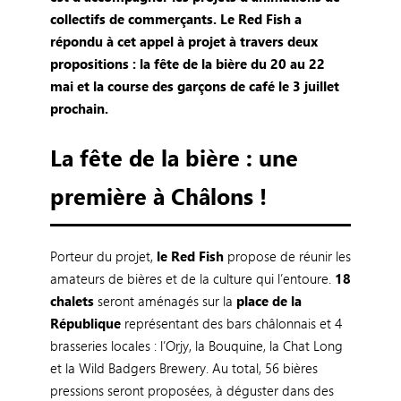
collectifs de commerçants. Le Red Fish a
répondu à cet appel à projet à travers deux
propositions : la fête de la bière du 20 au 22
mai et la course des garçons de café le 3 juillet
prochain.
La fête de la bière : une
première à Châlons !
Porteur du projet,
le Red Fish
propose de réunir les
amateurs de bières et de la culture qui l’entoure.
18
chalets
seront aménagés sur la
place de la
République
représentant des bars châlonnais et 4
brasseries locales : l’Orjy, la Bouquine, la Chat Long
et la Wild Badgers Brewery. Au total, 56 bières
pressions seront proposées, à déguster dans des