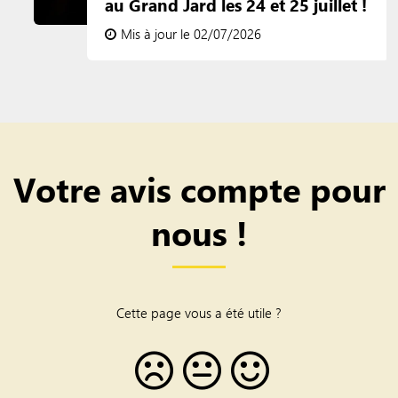
au Grand Jard les 24 et 25 juillet !
Mis à jour le 02/07/2026
Votre avis compte pour
nous !
Cette page vous a été utile ?