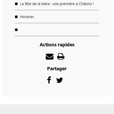
La fête de la bière : une première à Châlons !
Horaires
Actions rapides
Partager