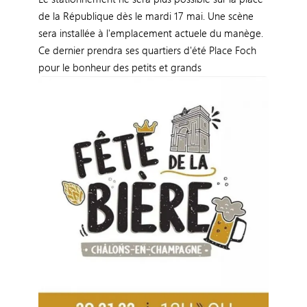
de la République dès le mardi 17 mai. Une scène
sera installée à l'emplacement actuele du manège.
Ce dernier prendra ses quartiers d'été Place Foch
pour le bonheur des petits et grands