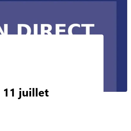
11 juillet