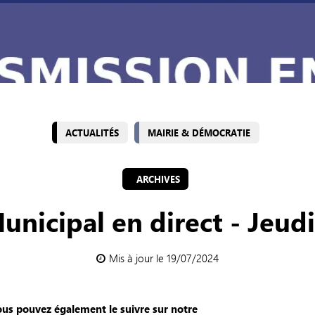
ACTUALITÉS
MAIRIE & DÉMOCRATIE
ARCHIVES
unicipal en direct - Jeudi 
Mis à jour le 19/07/2024
ous pouvez également le suivre sur notre