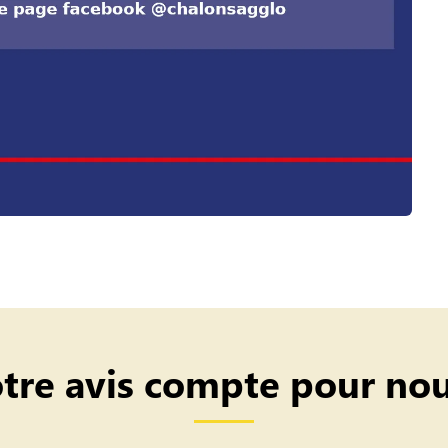
tre avis compte pour nou