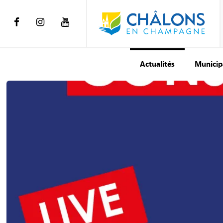
Actualités
Municip