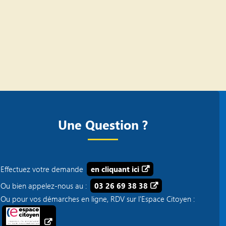
Une Question ?
Effectuez votre demande
en cliquant ici
Ou bien appelez-nous au :
03 26 69 38 38
Ou pour vos démarches en ligne, RDV sur l'Espace Citoyen :