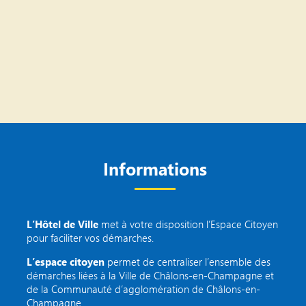
Informations
L’Hôtel de Ville
met à votre disposition l’Espace Citoyen
pour faciliter vos démarches.
L’espace citoyen
permet de centraliser l’ensemble des
démarches liées à la Ville de Châlons-en-Champagne et
de la Communauté d’agglomération de Châlons-en-
Champagne.