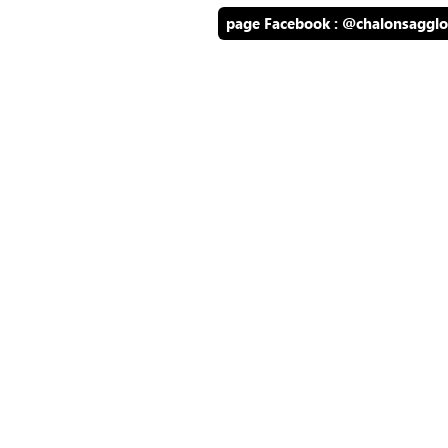
page Facebook : @chalonsagglo