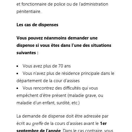
et fonctionnaire de police ou de l’administration
pénitentiaire.
Les cas de dispenses
Vous pouvez néanmoins demander une
dispense si vous êtes dans l'une des situations
suivantes
:
Vous avez plus de 70 ans
Vous n'avez plus de résidence principale dans le
département de la cour d’assises
Vous rencontrez des difficultés qui vous
empêchent d'être présent (maladie grave, ou
maladie d'un enfant, surdité, etc.)
La demande de dispense doit être adressée par
écrit au
greffe
de la cours d’assises avant le
1er
septembre de l'année
. Dans le cas contraire, vous