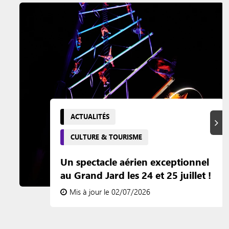
ACTUALITÉS
Suiva
CULTURE & TOURISME
Un spectacle aérien exceptionnel
au Grand Jard les 24 et 25 juillet !
Mis à jour le 02/07/2026