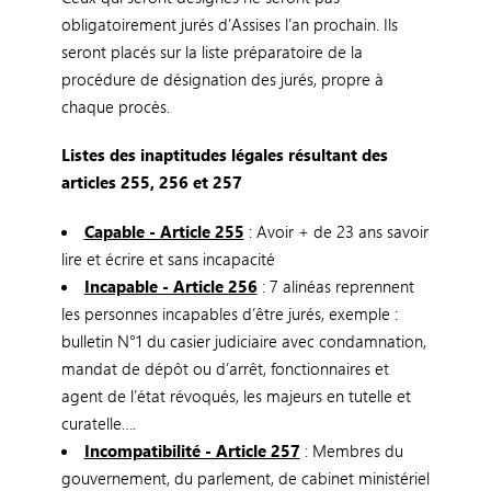
obligatoirement jurés d’Assises l’an prochain. Ils
seront placés sur la liste préparatoire de la
procédure de désignation des jurés, propre à
chaque procès.
Listes des inaptitudes légales résultant des
articles 255, 256 et 257
Capable - Article 255
: Avoir + de 23 ans savoir
lire et écrire et sans incapacité
Incapable - Article 256
: 7 alinéas reprennent
les personnes incapables d’être jurés, exemple :
bulletin N°1 du casier judiciaire avec condamnation,
mandat de dépôt ou d’arrêt, fonctionnaires et
agent de l’état révoqués, les majeurs en tutelle et
curatelle….
Incompatibilité - Article 257
: Membres du
gouvernement, du parlement, de cabinet ministériel