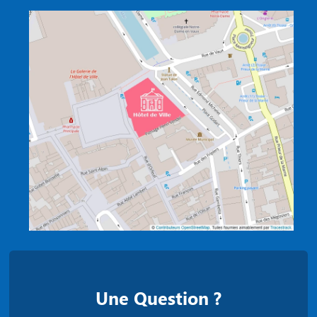
Une Question ?