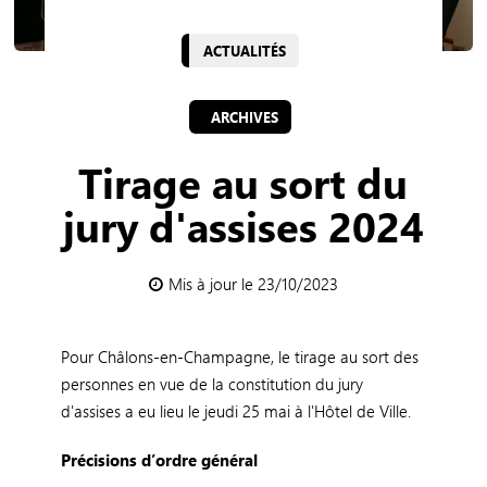
ACTUALITÉS
ARCHIVES
Tirage au sort du
jury d'assises 2024
Mis à jour le 23/10/2023
Pour Châlons-en-Champagne, le tirage au sort des
personnes en vue de la constitution du jury
d'assises a eu lieu le jeudi 25 mai à l'Hôtel de Ville.
Précisions d’ordre général