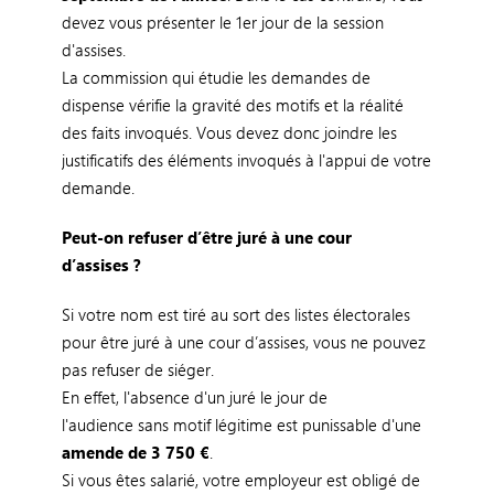
devez vous présenter le 1er jour de la session
d'assises.
La commission qui étudie les demandes de
dispense vérifie la gravité des motifs et la réalité
des faits invoqués. Vous devez donc joindre les
justificatifs des éléments invoqués à l'appui de votre
demande.
Peut-on refuser d’être juré à une cour
d’assises ?
Si votre nom est tiré au sort des listes électorales
pour être juré à une cour d’assises, vous ne pouvez
pas refuser de siéger.
En effet, l'absence d'un juré le jour de
l'audience sans motif légitime est punissable d'une
amende de 3 750 €
.
Si vous êtes salarié, votre employeur est obligé de