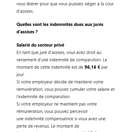
vous libérer pour que vous puissiez siéger à la cour
d’assises.
Quelles sont les indemnités dues aux jurés
d'assises ?
Salarié du secteur privé
En tant que juré d'assises, vous avez droit
au
versement d'une indemnité de comparution. Le
montant de cette indemnité est de
96,16 €
par
jour.
Si votre employeur décide de maintenir votre
rémunération, vous pouvez cumuler votre salaire et
l'indemnité de comparution.
Si votre employeur ne maintient pas votre
rémunération, vous pouvez percevoir
une indemnité compensatrice si vous avez une
perte de revenus. Le montant de