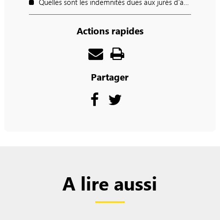
Quelles sont les indemnités dues aux jurés d'assises ?
Actions rapides
Partager
A lire aussi