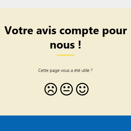
Votre avis compte pour
nous !
Cette page vous a été utile ?