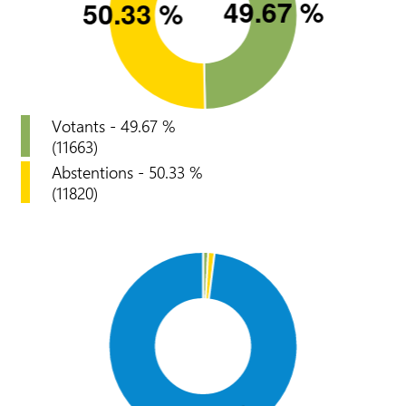
Votants - 49.67 %
(11663)
Abstentions - 50.33 %
(11820)