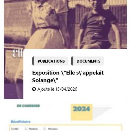
PUBLICATIONS
DOCUMENTS
Exposition \"Elle s\'appelait
Solange\"
Ajouté le 15/04/2026