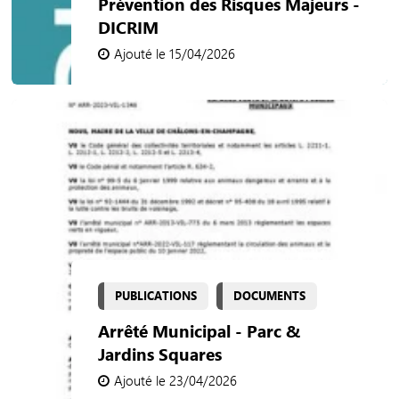
Prévention des Risques Majeurs -
DICRIM
Ajouté le 15/04/2026
PUBLICATIONS
DOCUMENTS
Arrêté Municipal - Parc &
Jardins Squares
Ajouté le 23/04/2026