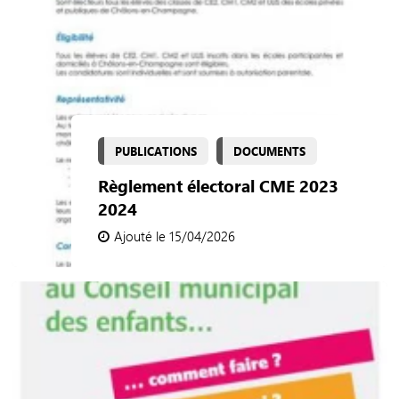
PUBLICATIONS
DOCUMENTS
Règlement électoral CME 2023
2024
Ajouté le 15/04/2026