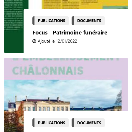
PUBLICATIONS
DOCUMENTS
Focus - Patrimoine funéraire
Ajouté le 12/01/2022
PUBLICATIONS
DOCUMENTS