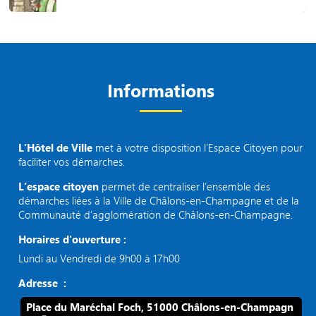
Informations
L’Hôtel de Ville
met à votre disposition l’Espace Citoyen pour
faciliter vos démarches.
L’espace citoyen
permet de centraliser l’ensemble des
démarches liées à la Ville de Châlons-en-Champagne et de la
Communauté d’agglomération de Châlons-en-Champagne.
Horaires d'ouverture :
Lundi au Vendredi de 9h00 à 17h00
Adresse :
Place du Maréchal Foch, 51000 Châlons-en-Champagn