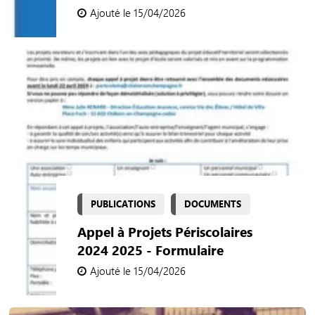
Ajouté le 15/04/2026
PUBLICATIONS
DOCUMENTS
Appel à Projets Périscolaires
2024 2025 - Formulaire
Ajouté le 15/04/2026