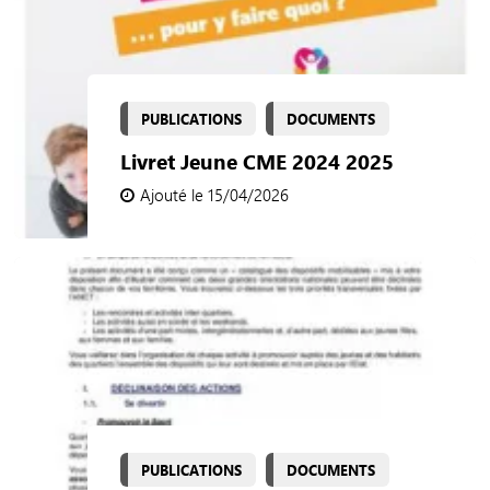
PUBLICATIONS
DOCUMENTS
Livret Jeune CME 2024 2025
Ajouté le 15/04/2026
PUBLICATIONS
DOCUMENTS