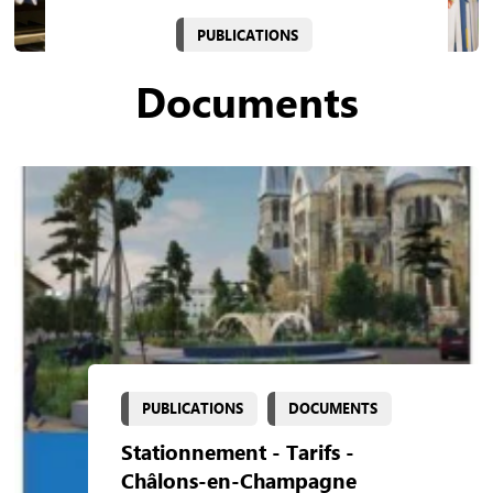
PUBLICATIONS
Documents
PUBLICATIONS
DOCUMENTS
Stationnement - Tarifs -
Châlons-en-Champagne