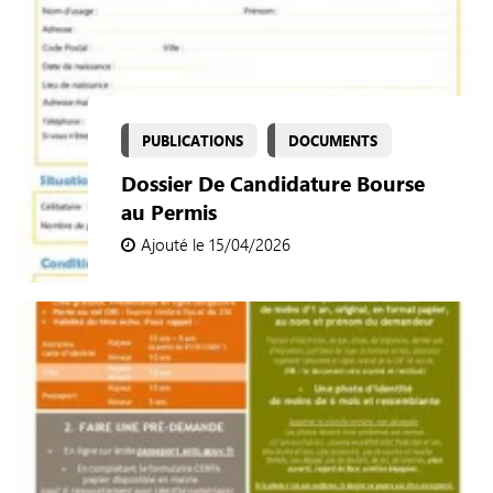
PUBLICATIONS
DOCUMENTS
Dossier De Candidature Bourse
au Permis
Ajouté le 15/04/2026