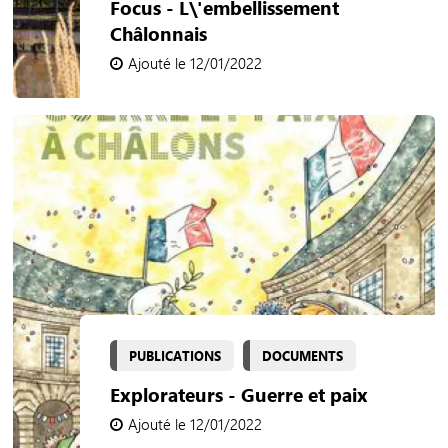
Focus - L\'embellissement
Châlonnais
Ajouté le 12/01/2022
PUBLICATIONS
DOCUMENTS
Explorateurs - Guerre et paix
Ajouté le 12/01/2022