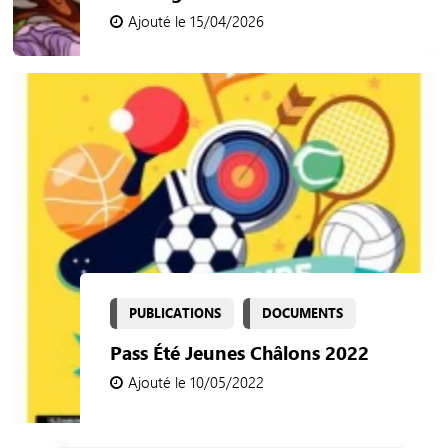
Ajouté le 15/04/2026
PUBLICATIONS
DOCUMENTS
Pass Été Jeunes Châlons 2022
Ajouté le 10/05/2022