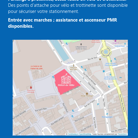
Des points d'attache pour vélo et trottinette sont disponible
pour sécuriser votre stationnement.
Entrée avec marches ; assistance et ascenseur PMR
disponibles.