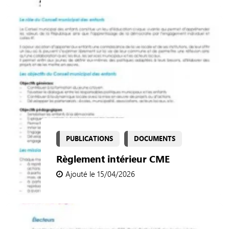
PUBLICATIONS
DOCUMENTS
Règlement intérieur CME
Ajouté le 15/04/2026