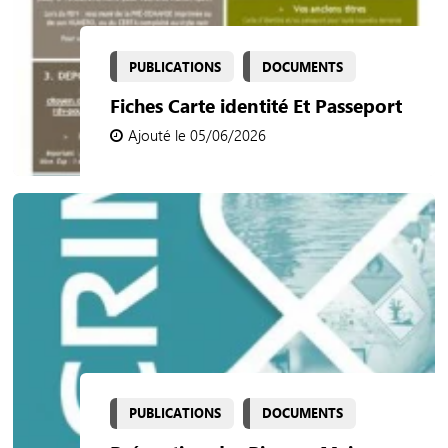
PUBLICATIONS
DOCUMENTS
Fiches Carte identité Et Passeport
Ajouté le 05/06/2026
PUBLICATIONS
DOCUMENTS