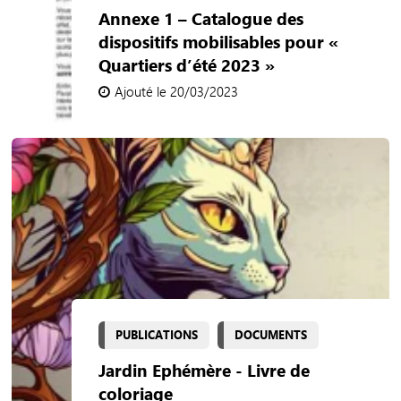
Annexe 1 – Catalogue des
dispositifs mobilisables pour «
Quartiers d’été 2023 »
Ajouté le 20/03/2023
PUBLICATIONS
DOCUMENTS
Jardin Ephémère - Livre de
coloriage