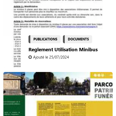
PUBLICATIONS
DOCUMENTS
Reglement Utilisation Minibus
Ajouté le 25/07/2024