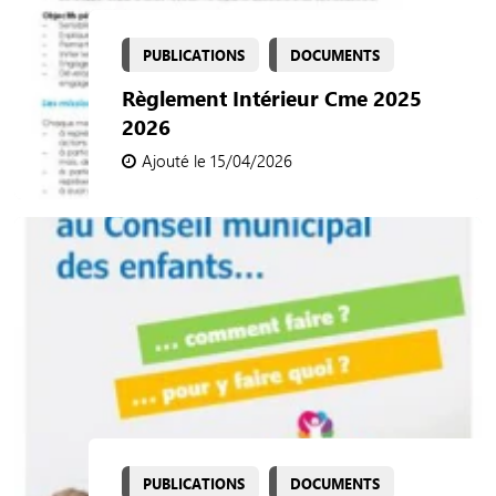
PUBLICATIONS
DOCUMENTS
Règlement Intérieur Cme 2025
2026
Ajouté le 15/04/2026
PUBLICATIONS
DOCUMENTS