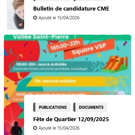
Bulletin de candidature CME
Ajouté le 15/04/2026
PUBLICATIONS
DOCUMENTS
Fête de Quartier 12/09/2025
Ajouté le 15/04/2026