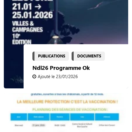
PUBLICATIONS
DOCUMENTS
Ndl26 Programme Ok
Ajouté le 23/01/2026