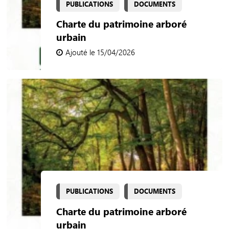
PUBLICATIONS
DOCUMENTS
Charte du patrimoine arboré
urbain
Ajouté le 15/04/2026
PUBLICATIONS
DOCUMENTS
Charte du patrimoine arboré
urbain