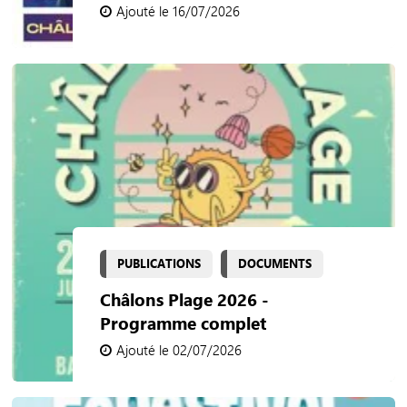
Ajouté le 16/07/2026
PUBLICATIONS
DOCUMENTS
Châlons Plage 2026 -
Programme complet
Ajouté le 02/07/2026