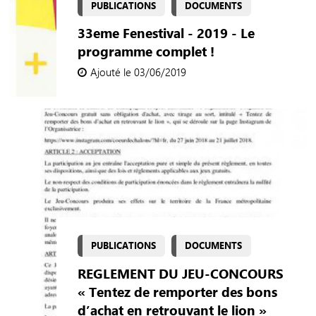
PUBLICATIONS
DOCUMENTS
33eme Fenestival - 2019 - Le
programme complet !
Ajouté le 03/06/2019
PUBLICATIONS
DOCUMENTS
REGLEMENT DU JEU-CONCOURS
« Tentez de remporter des bons
d’achat en retrouvant le lion »