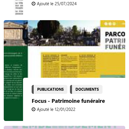
Ajouté le 25/07/2024
PUBLICATIONS
DOCUMENTS
Focus - Patrimoine funéraire
Ajouté le 12/01/2022