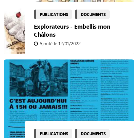
PUBLICATIONS
DOCUMENTS
Explorateurs - Embellis mon
Châlons
Ajouté le 12/01/2022
PUBLICATIONS
DOCUMENTS