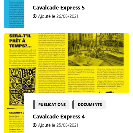
Cavalcade Express 5
Ajouté le 26/06/2021
PUBLICATIONS
DOCUMENTS
Cavalcade Express 4
Ajouté le 25/06/2021