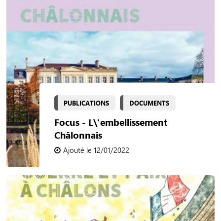
PUBLICATIONS
DOCUMENTS
Focus - L\'embellissement
Châlonnais
Ajouté le 12/01/2022