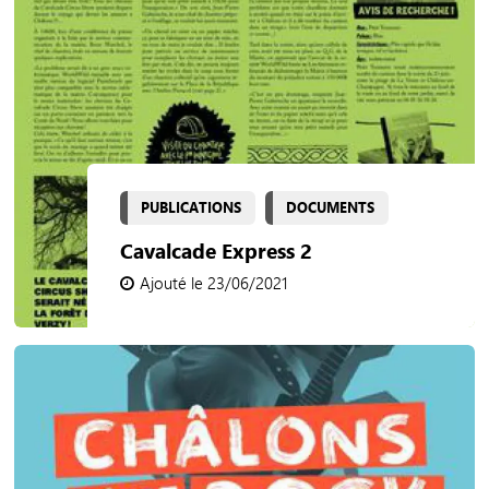
PUBLICATIONS
DOCUMENTS
Cavalcade Express 2
Ajouté le 23/06/2021