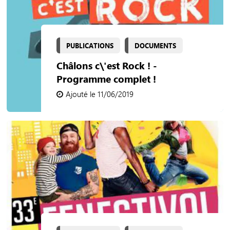
PUBLICATIONS
DOCUMENTS
Châlons c\'est Rock ! -
Programme complet !
Ajouté le 11/06/2019