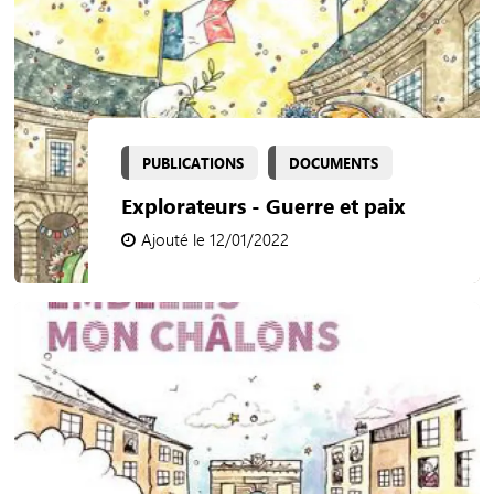
PUBLICATIONS
DOCUMENTS
Explorateurs - Guerre et paix
Ajouté le 12/01/2022