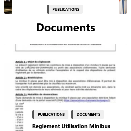
PUBLICATIONS
Documents
PUBLICATIONS
DOCUMENTS
Reglement Utilisation Minibus