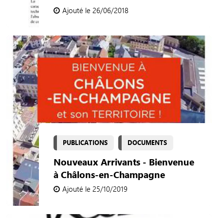
Ajouté le 26/06/2018
PUBLICATIONS
DOCUMENTS
Nouveaux Arrivants - Bienvenue
à Châlons-en-Champagne
Ajouté le 25/10/2019