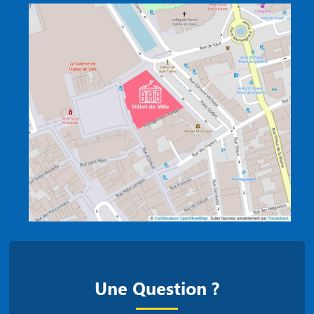
Une Question ?