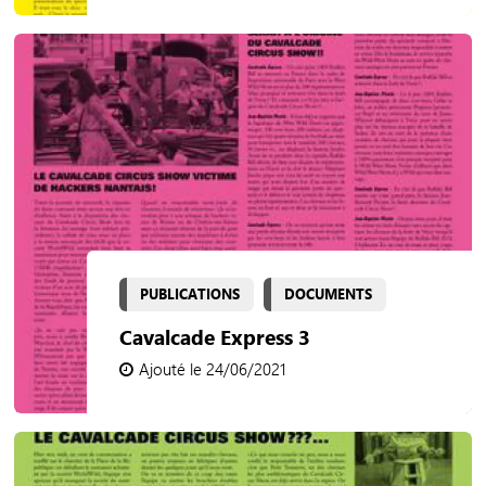
PUBLICATIONS
DOCUMENTS
Cavalcade Express 3
Ajouté le 24/06/2021