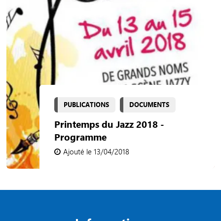
PUBLICATIONS
DOCUMENTS
Printemps du Jazz 2018 -
Programme
Ajouté le 13/04/2018