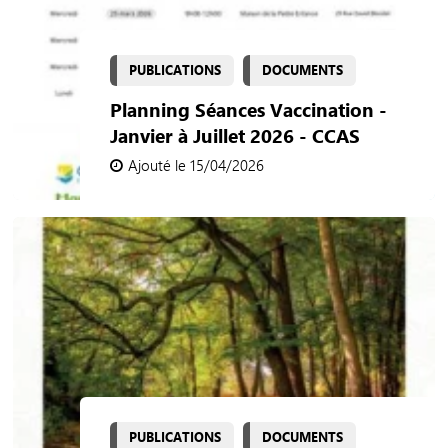
PUBLICATIONS
DOCUMENTS
Planning Séances Vaccination -
Janvier à Juillet 2026 - CCAS
Ajouté le 15/04/2026
PUBLICATIONS
DOCUMENTS