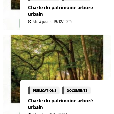
Charte du patrimoine arboré
urbain
Mis à jour le 19/12/2025
PUBLICATIONS
DOCUMENTS
Charte du patrimoine arboré
urbain