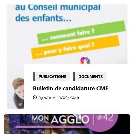
PUBLICATIONS
DOCUMENTS
Bulletin de candidature CME
Ajouté le 15/04/2026