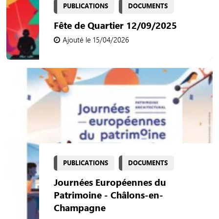
PUBLICATIONS
DOCUMENTS
Fête de Quartier 12/09/2025
Ajouté le 15/04/2026
PUBLICATIONS
DOCUMENTS
Journées Européennes du
Patrimoine - Châlons-en-
Champagne