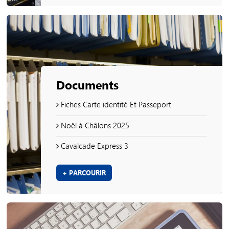
Documents
Fiches Carte identité Et Passeport
Noël à Châlons 2025
Cavalcade Express 3
+ PARCOURIR