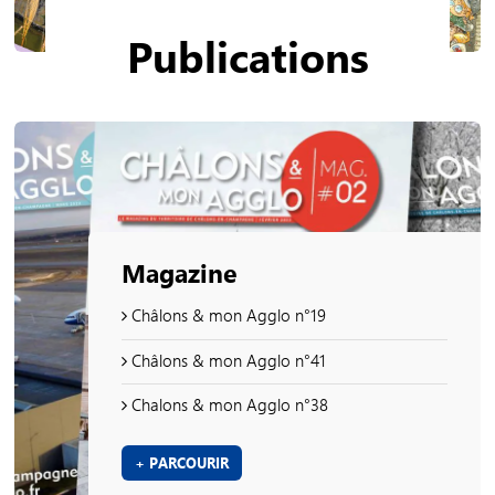
Publications
Magazine
Châlons & mon Agglo n°19
Châlons & mon Agglo n°41
Chalons & mon Agglo n°38
+ PARCOURIR