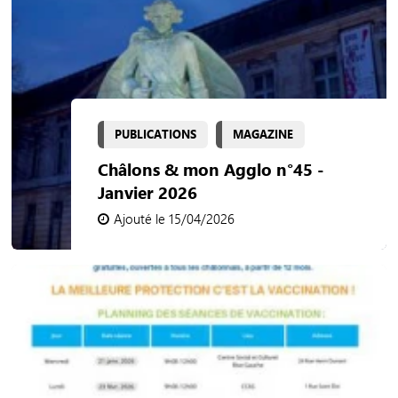
PUBLICATIONS
MAGAZINE
Châlons & mon Agglo n°45 -
Janvier 2026
Ajouté le 15/04/2026