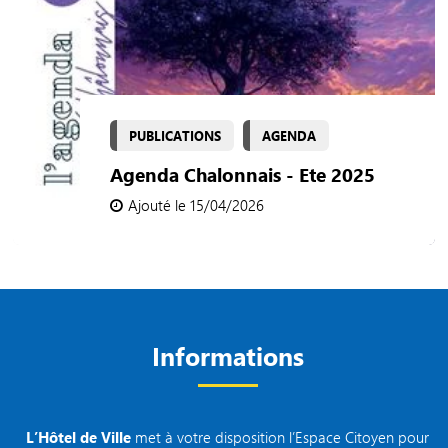
PUBLICATIONS
AGENDA
Agenda Chalonnais - Ete 2025
Ajouté le 15/04/2026
Informations
L’Hôtel de Ville
met à votre disposition l’Espace Citoyen pour