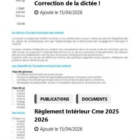
Correction de la dictée !
Ajouté le 15/04/2026
PUBLICATIONS
DOCUMENTS
Règlement Intérieur Cme 2025
2026
Ajouté le 15/04/2026