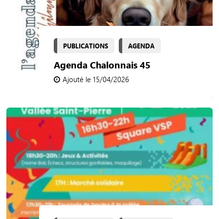
PUBLICATIONS
AGENDA
Agenda Chalonnais 45
Ajouté le 15/04/2026