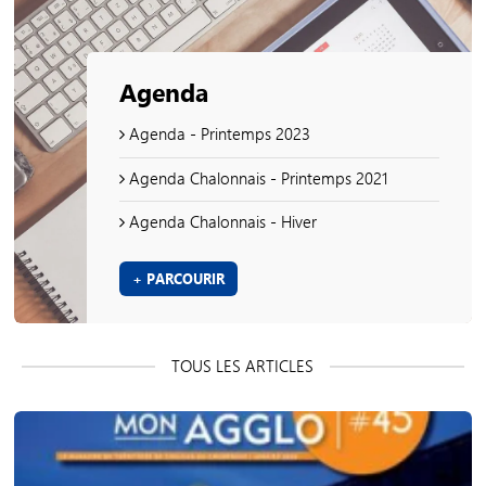
Agenda
Agenda - Printemps 2023
Agenda Chalonnais - Printemps 2021
Agenda Chalonnais - Hiver
+ PARCOURIR