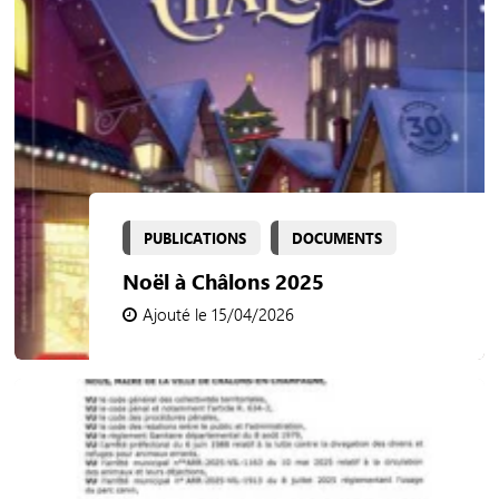
PUBLICATIONS
DOCUMENTS
Noël à Châlons 2025
Ajouté le 15/04/2026