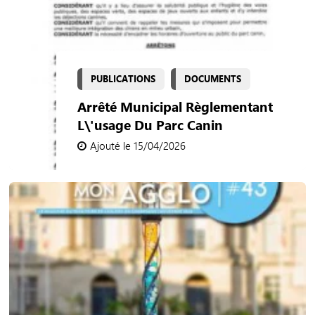
PUBLICATIONS
DOCUMENTS
Arrêté Municipal Règlementant
L\'usage Du Parc Canin
Ajouté le 15/04/2026