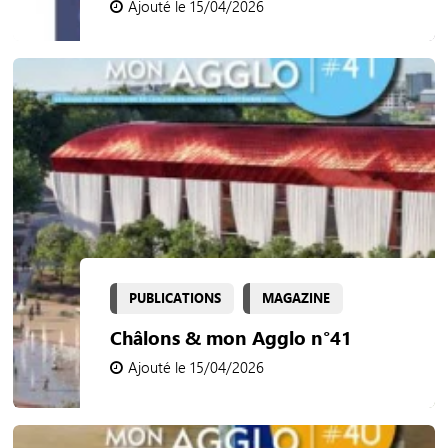
Ajouté le 15/04/2026
PUBLICATIONS
MAGAZINE
Châlons & mon Agglo n°41
Ajouté le 15/04/2026