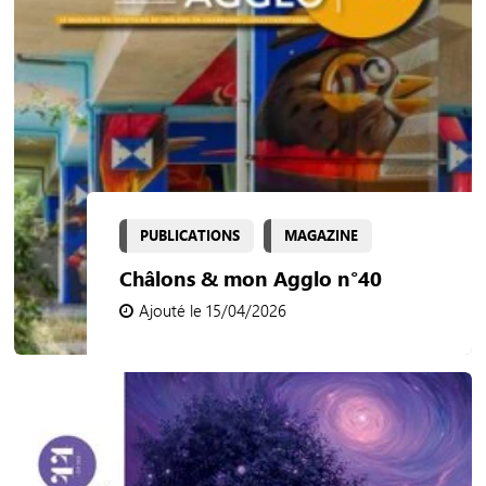
PUBLICATIONS
MAGAZINE
Châlons & mon Agglo n°40
Ajouté le 15/04/2026