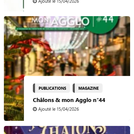
Ajouté le 15/04/2026
PUBLICATIONS
MAGAZINE
Châlons & mon Agglo n°44
Ajouté le 15/04/2026