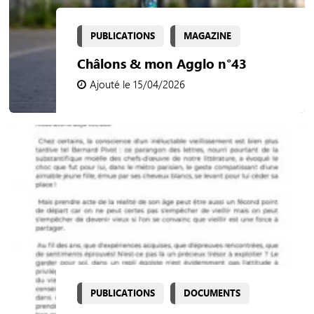
PUBLICATIONS
MAGAZINE
Châlons & mon Agglo n°43
Ajouté le 15/04/2026
PUBLICATIONS
DOCUMENTS