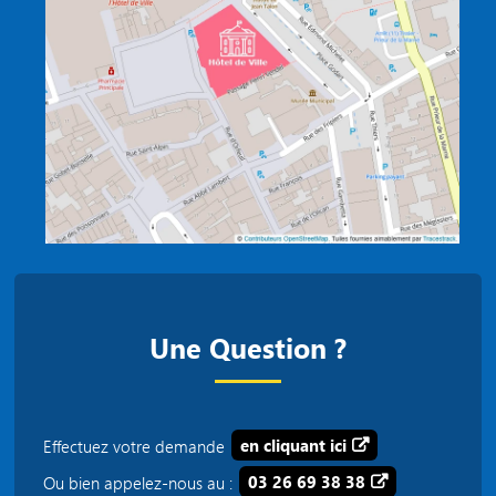
Une Question ?
Effectuez votre demande
en cliquant ici
Ou bien appelez-nous au :
03 26 69 38 38