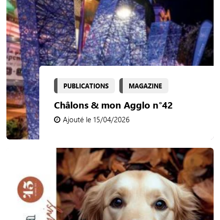
PUBLICATIONS
MAGAZINE
Châlons & mon Agglo n°42
Ajouté le 15/04/2026