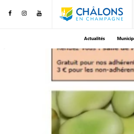
Actualités
Municip