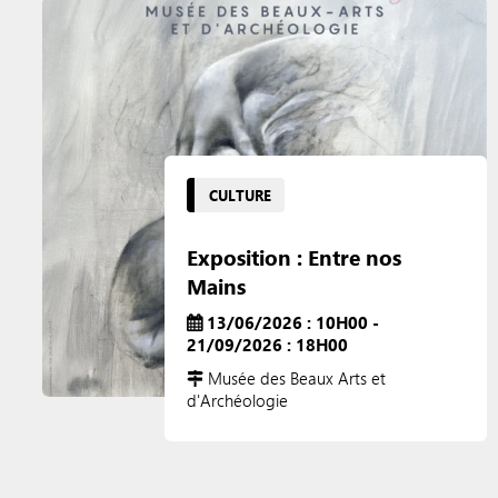
CULTURE
Exposition : Entre nos
Mains
13/06/2026 : 10H00 -
21/09/2026 : 18H00
Musée des Beaux Arts et
d'Archéologie