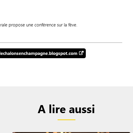
rale propose une conférence sur la fève.
alechalonsenchampagne.blogspot.com
A lire aussi