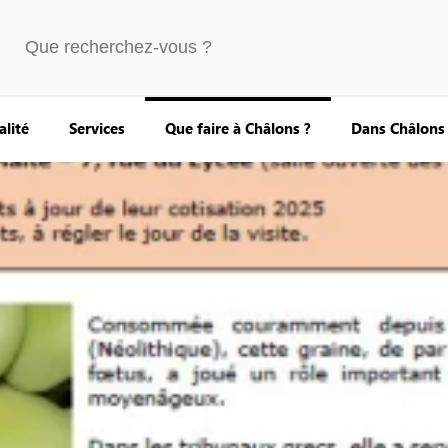
alité
Services
Que faire à Châlons ?
Dans Châlons