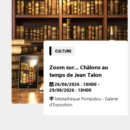
CULTURE
Zoom sur... Châlons au
temps de Jean Talon
26/06/2026 : 18H00 -
29/08/2026 : 18H00
Médiathèque Pompidou - Galerie
d'Exposition