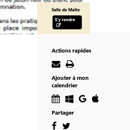
Salle de Malte
S'y rendre
Actions rapides
Ajouter à mon
calendrier
Partager