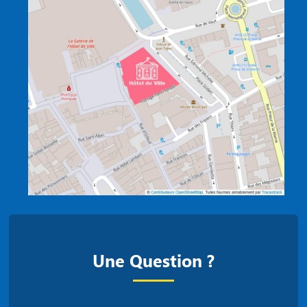
Une Question ?