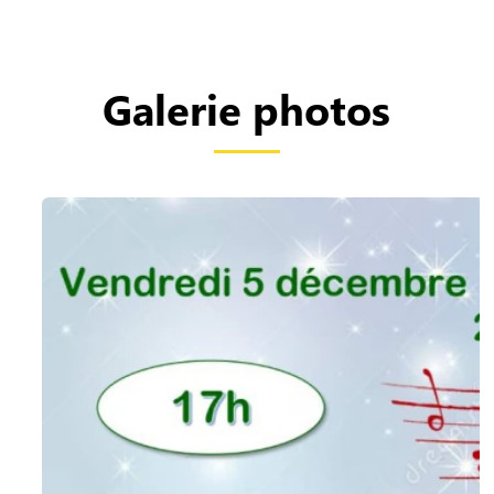
Galerie photos