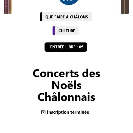
QUE FAIRE À CHÂLONS
CULTURE
ENTRÉE LIBRE : 0€
Concerts des
Noëls
Châlonnais
Inscription terminée