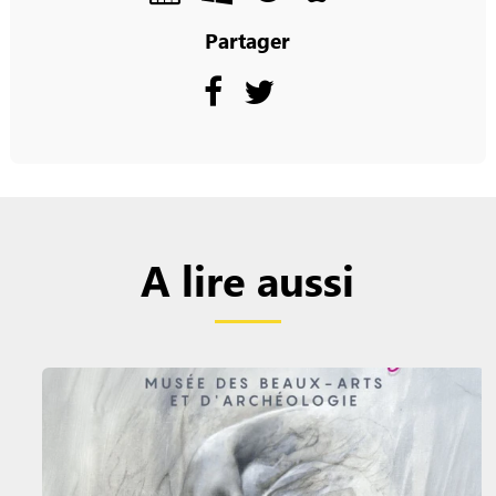
Partager
A lire aussi