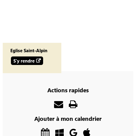
Eglise Saint-Alpin
S'y rendre
Actions rapides
Ajouter à mon calendrier