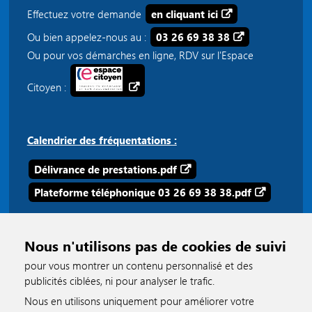
Effectuez votre demande
en cliquant ici
Ou bien appelez-nous au :
03 26 69 38 38
Ou pour vos démarches en ligne, RDV sur l'Espace
Citoyen :
Calendrier des fréquentations :
Délivrance de prestations.pdf
Plateforme téléphonique 03 26 69 38 38.pdf
Nous n'utilisons pas de cookies de suivi
pour vous montrer un contenu personnalisé et des
publicités ciblées, ni pour analyser le trafic.
Nous en utilisons uniquement pour améliorer votre