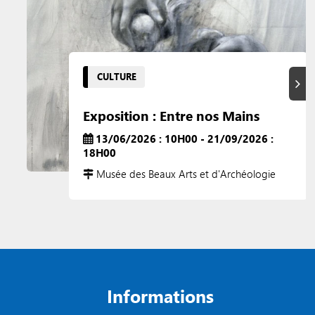
CULTURE
Suiva
Exposition : Entre nos Mains
13/06/2026 : 10H00 - 21/09/2026 :
18H00
Musée des Beaux Arts et d'Archéologie
Informations