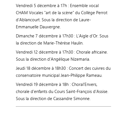
Vendredi 5 décembre à 17h : Ensemble vocal
CHAM Vocales "art de la scène" du Collège Perrot
d'Ablancourt. Sous la direction de Laure-
Emmanuelle Dauvergne.
Dimanche 7 décembre à 17h30 : L'Aigle d'Or. Sous
la direction de Marie-Thérèse Haulin.
Vendredi 12 décembre à 17h30 : Chorale africaine.
Sous la direction d'Angélique Nizemaria.
Jeudi 18 décembre à 18h30 : Concert des cuivres du
conservatoire municipal Jean-Philippe Rameau.
Vendredi 19 décembre à 18h : Choral'Envers,
chorale d'enfants du Cours Saint-François d'Assise.
Sous la direction de Cassandre Simonne.