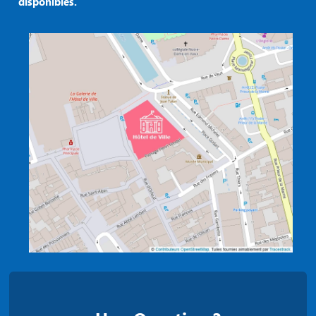
disponibles.