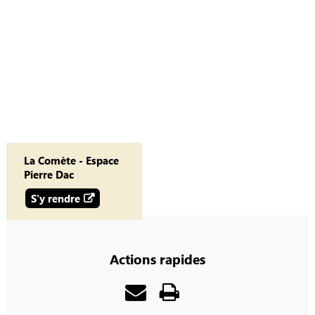
La Comète - Espace
Pierre Dac
S'y rendre
Actions rapides