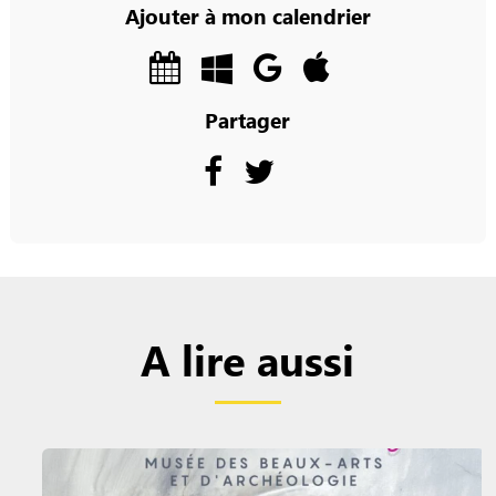
Ajouter à mon calendrier
Partager
A lire aussi