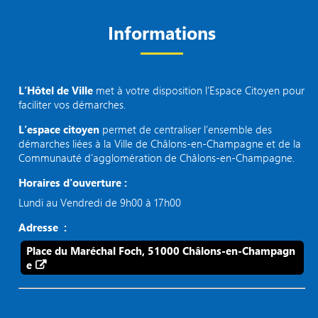
Informations
L’Hôtel de Ville
met à votre disposition l’Espace Citoyen pour
faciliter vos démarches.
L’espace citoyen
permet de centraliser l’ensemble des
démarches liées à la Ville de Châlons-en-Champagne et de la
Communauté d’agglomération de Châlons-en-Champagne.
Horaires d'ouverture :
Lundi au Vendredi de 9h00 à 17h00
Adresse :
Place du Maréchal Foch, 51000 Châlons-en-Champagn
e