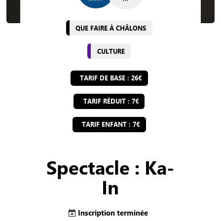
QUE FAIRE À CHÂLONS
CULTURE
TARIF DE BASE : 26€
TARIF RÉDUIT : 7€
TARIF ENFANT : 7€
Spectacle : Ka-
In
Inscription terminée