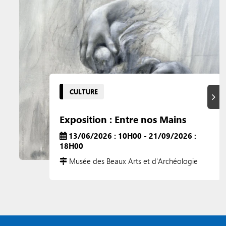
CULTURE
Suiva
Exposition : Entre nos Mains
13/06/2026 : 10H00 - 21/09/2026 :
18H00
Musée des Beaux Arts et d'Archéologie