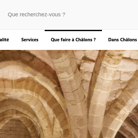
alité
Services
Que faire à Châlons ?
Dans Châlons