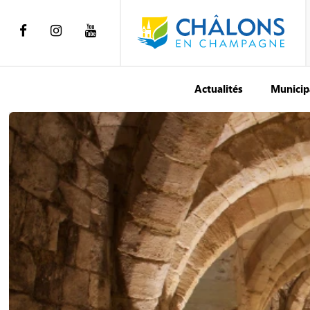
Actualités
Municip