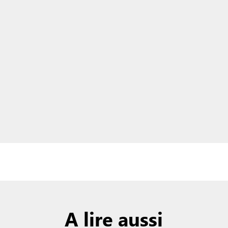
A lire aussi