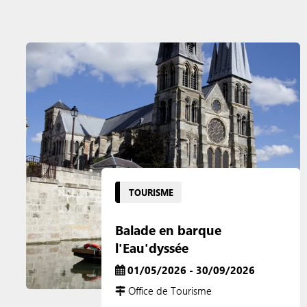
TOURISME
Balade en barque
l'Eau'dyssée
01/05/2026 - 30/09/2026
Office de Tourisme