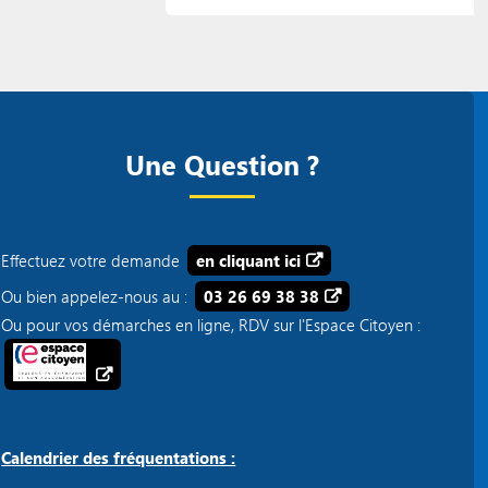
Une Question ?
Effectuez votre demande
en cliquant ici
Ou bien appelez-nous au :
03 26 69 38 38
Ou pour vos démarches en ligne, RDV sur l'Espace Citoyen :
Calendrier des fréquentations :