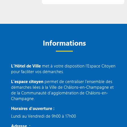
Informations
L’Hôtel de Ville
met à votre disposition l’Espace Citoyen
pour faciliter vos démarches.
L’espace citoyen
permet de centraliser l’ensemble des
démarches liées à la Ville de Châlons-en-Champagne et
de la Communauté d’agglomération de Châlons-en-
Champagne.
Horaires d'ouverture :
Lundi au Vendredi de 9h00 à 17h00
Adresse :