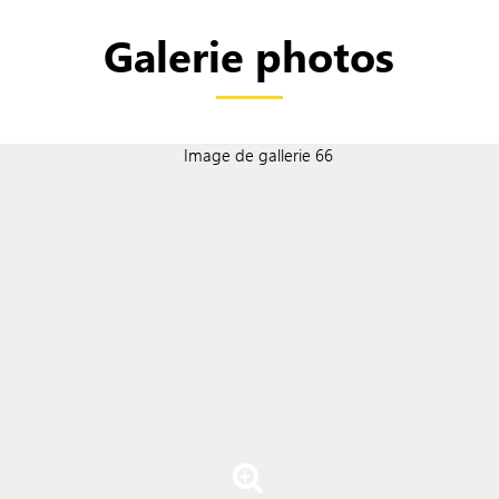
Galerie photos