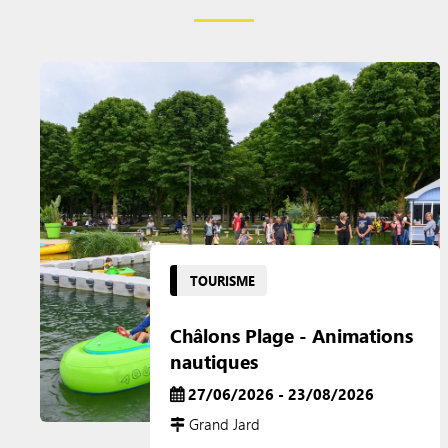
TOURISME
Châlons Plage - Animations
nautiques
27/06/2026 - 23/08/2026
Grand Jard