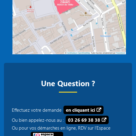
Une Question ?
Effectuez votre demande
en cliquant ici
Ou bien appelez-nous au :
03 26 69 38 38
Ou pour vos démarches en ligne, RDV sur l'Espace