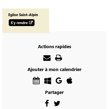
Eglise Saint-Alpin
S'y rendre
Actions rapides
Ajouter à mon calendrier
Partager