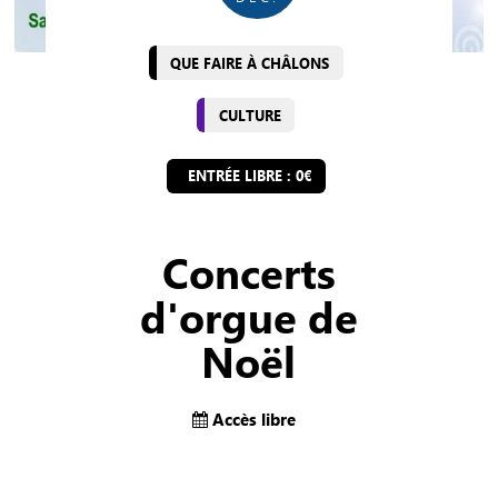
QUE FAIRE À CHÂLONS
CULTURE
ENTRÉE LIBRE : 0€
Concerts
d'orgue de
Noël
Accès libre