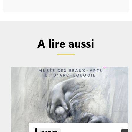
A lire aussi