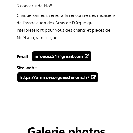
3 concerts de Noël.
Chaque samedi, venez à la rencontre des musiciens
de l’association des Amis de l’Orgue qui
interpréteront pour vous des chants et pièces de
Noël au grand orgue.
Email :
infoaocc51@gmail.com
Site web :
https://amisdesorgueschalons.fr/
Galerie photos