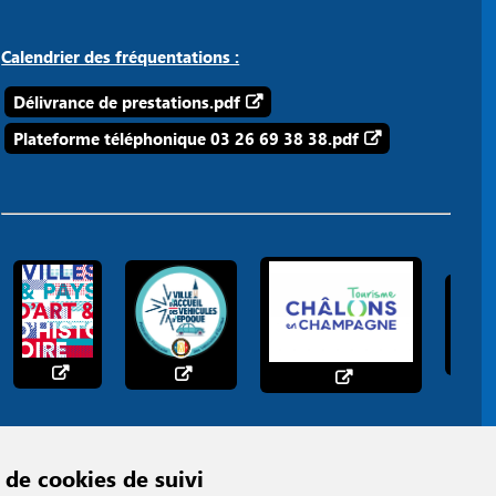
Calendrier des fréquentations :
Délivrance de prestations.pdf
Plateforme téléphonique 03 26 69 38 38.pdf
 de cookies de suivi