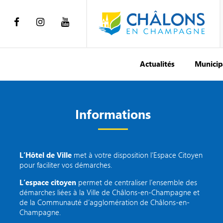
Actualités
Municip
Informations
L’Hôtel de Ville
met à votre disposition l’Espace Citoyen
pour faciliter vos démarches.
L’espace citoyen
permet de centraliser l’ensemble des
démarches liées à la Ville de Châlons-en-Champagne et
de la Communauté d’agglomération de Châlons-en-
Champagne.