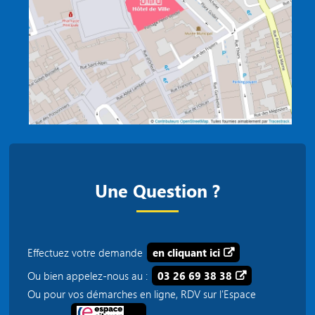
Une Question ?
Effectuez votre demande
en cliquant ici
Ou bien appelez-nous au :
03 26 69 38 38
Ou pour vos démarches en ligne, RDV sur l'Espace