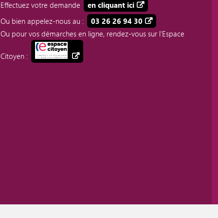
Effectuez votre demande
en cliquant ici
Ou bien appelez-nous au :
03 26 26 94 30
Ou pour vos démarches en ligne, rendez-vous sur l'Espace
Citoyen :