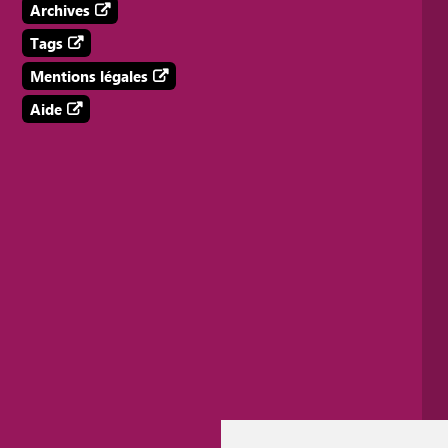
Archives
Tags
Mentions légales
Aide