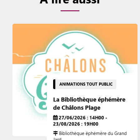
ANIMATIONS TOUT PUBLIC
La Bibliothèque éphémère
de Châlons Plage
27/06/2026 : 14H00 -
23/08/2026 : 19H00
Bibliothèque éphémère du Grand
Jard