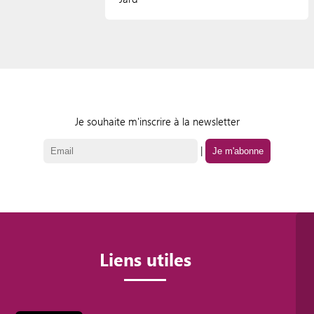
Je souhaite m'inscrire à la newsletter
|
Liens utiles