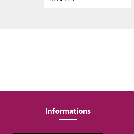
Informations