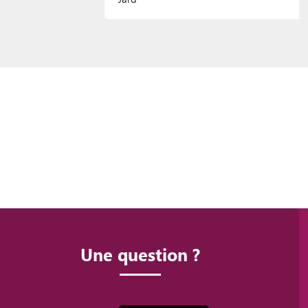
Une question ?