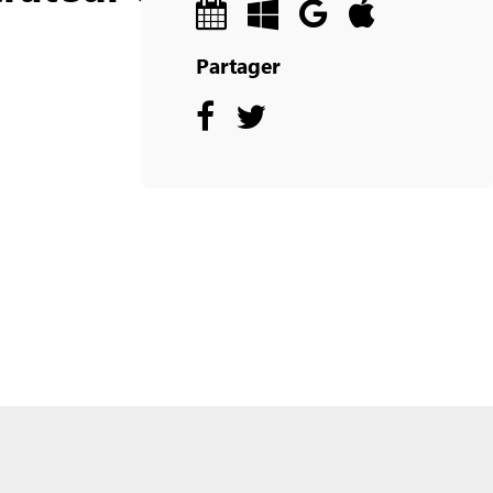
Partager