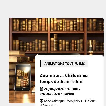
ANIMATIONS TOUT PUBLIC
Zoom sur... Châlons au
temps de Jean Talon
26/06/2026 : 18H00 -
29/08/2026 : 18H00
Médiathèque Pompidou - Galerie
d'Exposition