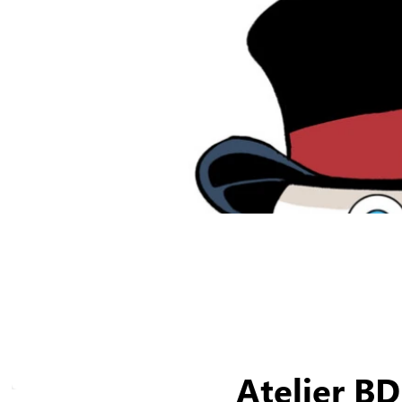
Atelier BD