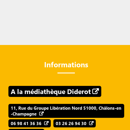
Informations
A la médiathèque Diderot
11, Rue du Groupe Libération Nord 51000, Châlons-en
-Champagne
06 98 41 36 36
03 26 26 94 30