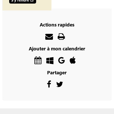
S'y rendre
Actions rapides
Ajouter à mon calendrier
Partager