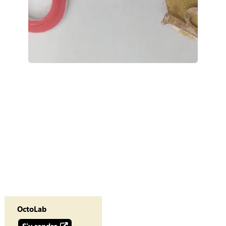
OctoLab