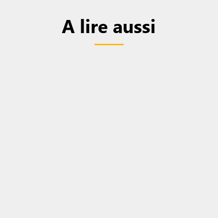
A lire aussi