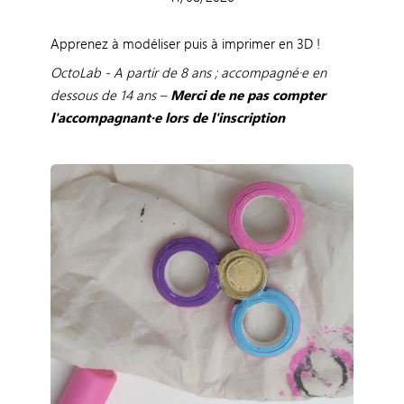
Apprenez à modéliser puis à imprimer en 3D !
OctoLab - A partir de 8 ans ; accompagné·e en
dessous de 14 ans –
Merci de ne pas compter
l'accompagnant·e lors de l'inscription