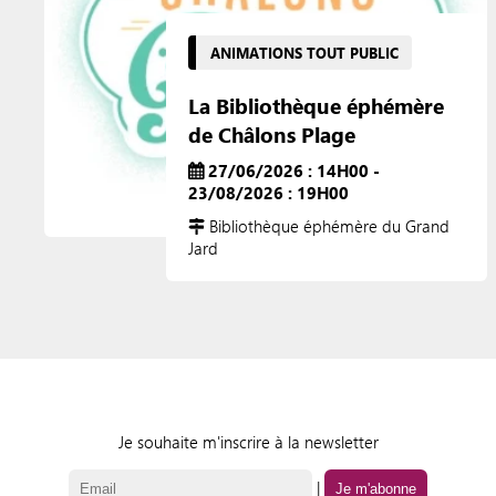
ANIMATIONS TOUT PUBLIC
La Bibliothèque éphémère
de Châlons Plage
27/06/2026 : 14H00 -
23/08/2026 : 19H00
Bibliothèque éphémère du Grand
Jard
Je souhaite m'inscrire à la newsletter
|