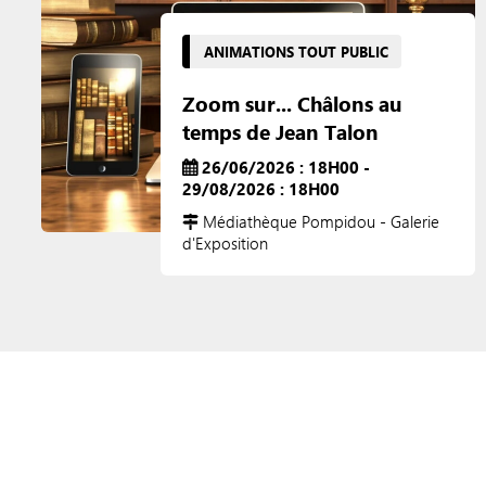
ANIMATIONS TOUT PUBLIC
Zoom sur... Châlons au
temps de Jean Talon
26/06/2026 : 18H00 -
29/08/2026 : 18H00
Médiathèque Pompidou - Galerie
d'Exposition