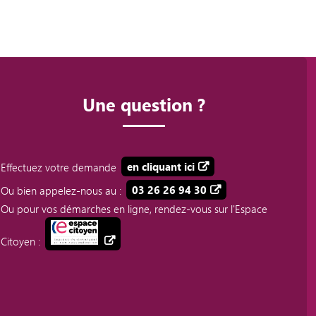
Une question ?
Effectuez votre demande
en cliquant ici
Ou bien appelez-nous au :
03 26 26 94 30
Ou pour vos démarches en ligne, rendez-vous sur l'Espace
Citoyen :