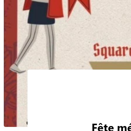
Fête mé