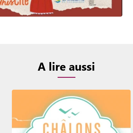
A lire aussi