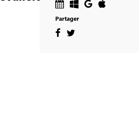
Partager