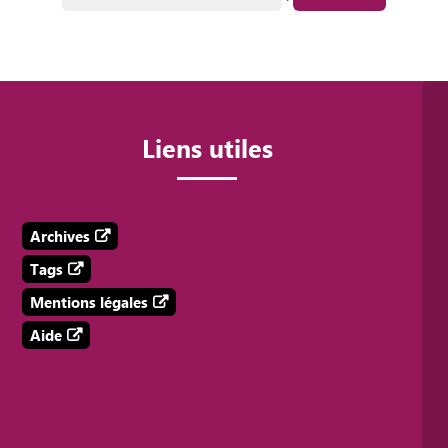
Liens utiles
Archives
Tags
Mentions légales
Aide