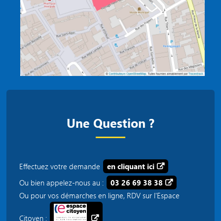
Une Question ?
Effectuez votre demande
en cliquant ici
Ou bien appelez-nous au :
03 26 69 38 38
Ou pour vos démarches en ligne, RDV sur l'Espace
Citoyen :