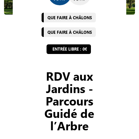
QUE FAIRE À CHÂLONS
QUE FAIRE À CHÂLONS
ENTRÉE LIBRE : 0€
RDV aux
Jardins -
Parcours
Guidé de
l’Arbre