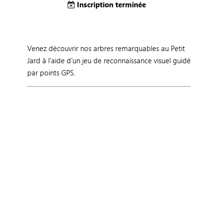
Inscription terminée
Venez découvrir nos arbres remarquables au Petit
Jard à l’aide d’un jeu de reconnaissance visuel guidé
par points GPS.