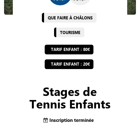
QUE FAIRE À CHÂLONS
TOURISME
TARIF ENFANT : 80€
TARIF ENFANT : 20€
Stages de
Tennis Enfants
Inscription terminée