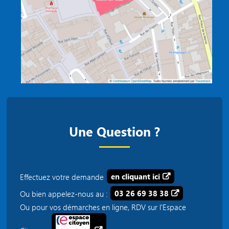
Une Question ?
Effectuez votre demande
en cliquant ici
Ou bien appelez-nous au :
03 26 69 38 38
Ou pour vos démarches en ligne, RDV sur l'Espace