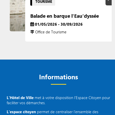
TOURISME
Balade en barque l'Eau'dyssée
01/05/2026 - 30/09/2026
Office de Tourisme
Informations
L’Hôtel de Ville
met à votre disposition l’Espace Citoyen pour
faciliter vos démarches.
L’espace citoyen
permet de centraliser l’ensemble des