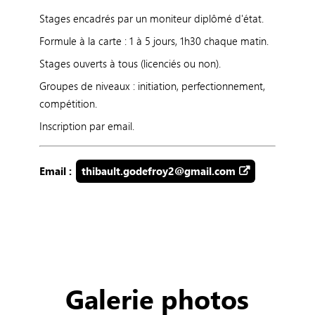
Stages encadrés par un moniteur diplômé d'état.
Formule à la carte : 1 à 5 jours, 1h30 chaque matin.
Stages ouverts à tous (licenciés ou non).
Groupes de niveaux : initiation, perfectionnement,
compétition.
Inscription par email.
Email :
thibault.godefroy2@gmail.com
Galerie photos