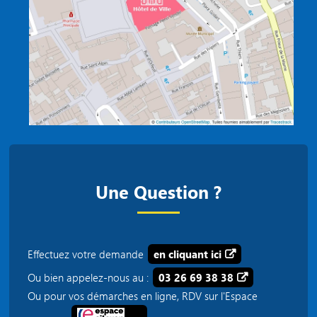
Une Question ?
Effectuez votre demande
en cliquant ici
Ou bien appelez-nous au :
03 26 69 38 38
Ou pour vos démarches en ligne, RDV sur l'Espace