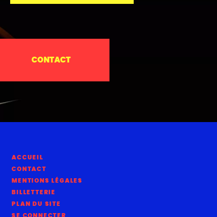
CONTACT
ACCUEIL
CONTACT
MENTIONS LÉGALES
BILLETTERIE
PLAN DU SITE
SE CONNECTER