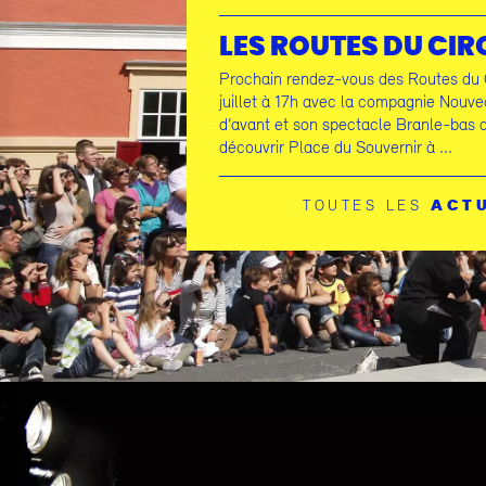
LES ROUTES DU CIR
Prochain rendez-vous des Routes du C
juillet à 17h avec la compagnie Nouv
d’avant et son spectacle Branle-bas 
découvrir Place du Souvernir à ...
TOUTES LES
ACT