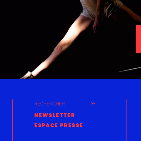
RECHERCHER
NEWSLETTER
ESPACE PRESSE