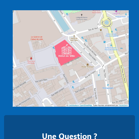
Une Question ?