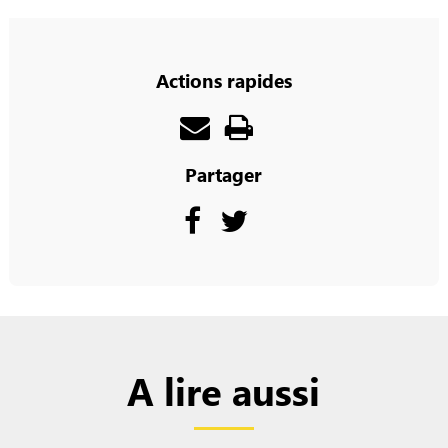
Actions rapides
Partager
A lire aussi