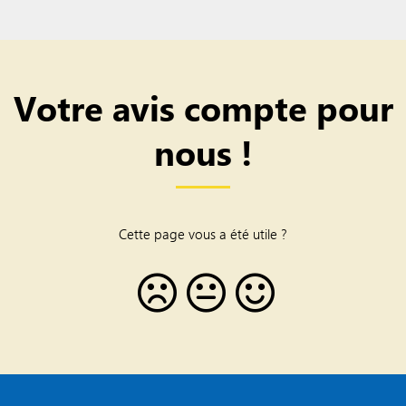
Votre avis compte pour
nous !
Cette page vous a été utile ?