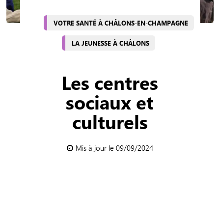
VOTRE SANTÉ À CHÂLONS-EN-CHAMPAGNE
LA JEUNESSE À CHÂLONS
Les centres
sociaux et
culturels
Mis à jour le 09/09/2024