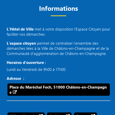
Informations
L’Hôtel de Ville
met à votre disposition l’Espace Citoyen pour
faciliter vos démarches.
L’espace citoyen
permet de centraliser l’ensemble des
démarches liées à la Ville de Châlons-en-Champagne et de la
Communauté d’agglomération de Châlons-en-Champagne.
Horaires d'ouverture :
Lundi au Vendredi de 9h00 à 17h00
Adresse :
Place du Maréchal Foch, 51000 Châlons-en-Champagn
e