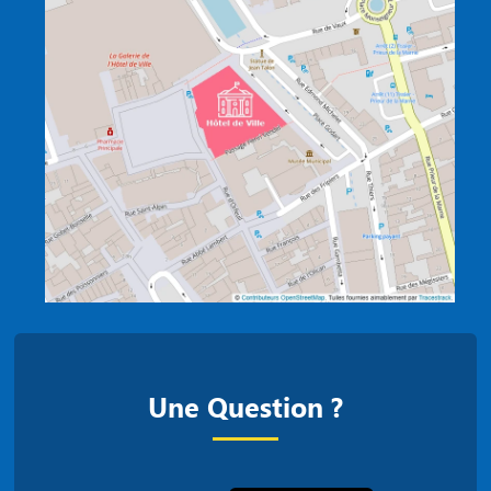
Une Question ?