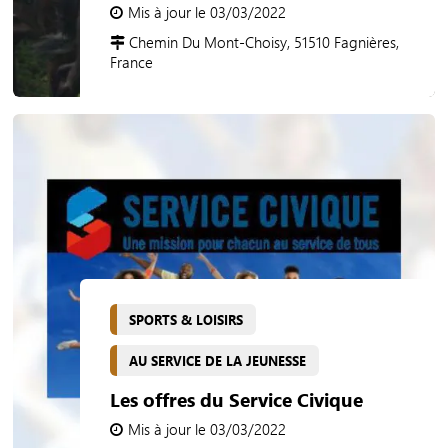
Mis à jour le 03/03/2022
Chemin Du Mont-Choisy, 51510 Fagnières,
France
SPORTS & LOISIRS
AU SERVICE DE LA JEUNESSE
Les offres du Service Civique
Mis à jour le 03/03/2022