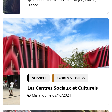
51000, Châlons-en-Champagne, Marne,
France
SERVICES
SPORTS & LOISIRS
Les Centres Sociaux et Culturels
Mis à jour le 03/10/2024