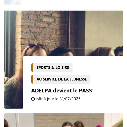
SPORTS & LOISIRS
AU SERVICE DE LA JEUNESSE
ADELPA devient le PASS'
Mis à jour le 31/07/2025