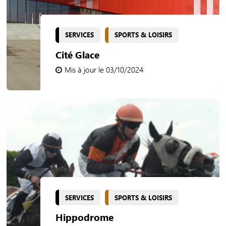
SERVICES
SPORTS & LOISIRS
Cité Glace
Mis à jour le 03/10/2024
SERVICES
SPORTS & LOISIRS
Hippodrome