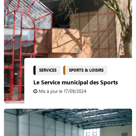
SERVICES
SPORTS & LOISIRS
Le Service municipal des Sports
Mis à jour le 17/09/2024