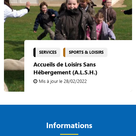
SERVICES
SPORTS & LOISIRS
Accueils de Loisirs Sans
Hébergement (A.L.S.H.)
Mis à jour le 28/02/2022
Informations