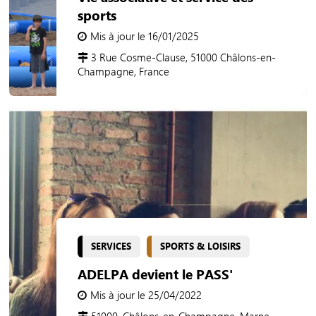
sports
Mis à jour le 16/01/2025
3 Rue Cosme-Clause, 51000 Châlons-en-
Champagne, France
SERVICES
SPORTS & LOISIRS
ADELPA devient le PASS'
Mis à jour le 25/04/2022