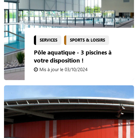
SERVICES
SPORTS & LOISIRS
Pôle aquatique - 3 piscines à
votre disposition !
Mis à jour le 03/10/2024