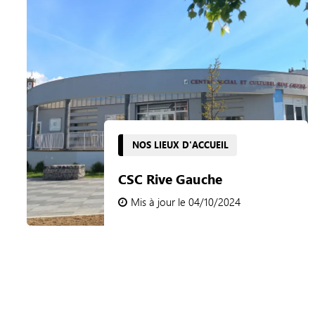
NOS LIEUX D'ACCUEIL
CSC Rive Gauche
Mis à jour le 04/10/2024