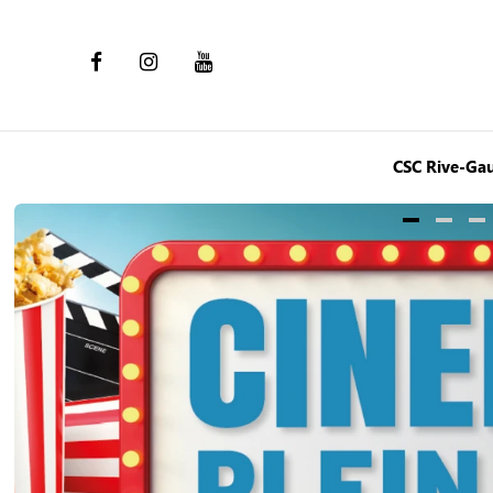
CSC Rive-Ga