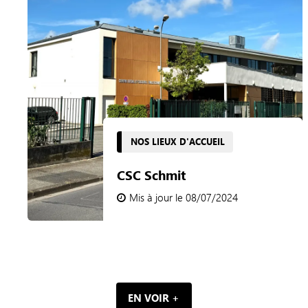
NOS LIEUX D'ACCUEIL
CSC Schmit
Mis à jour le 08/07/2024
EN VOIR +