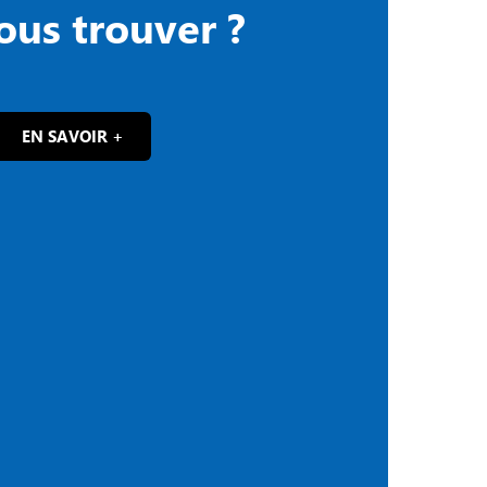
ous trouver ?
EN SAVOIR +