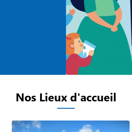
Nos Lieux d'accueil