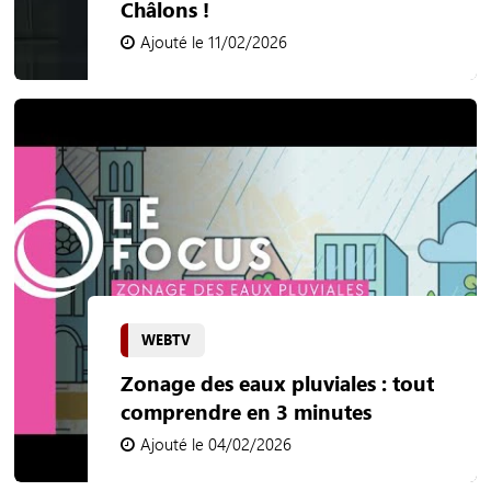
Châlons !
Ajouté le 11/02/2026
WEBTV
Zonage des eaux pluviales : tout
comprendre en 3 minutes
Ajouté le 04/02/2026