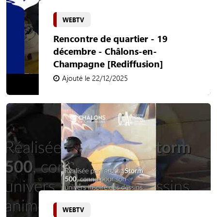
WEBTV
Rencontre de quartier - 19
décembre - Châlons-en-
Champagne [Rediffusion]
Ajouté le 22/12/2025
WEBTV