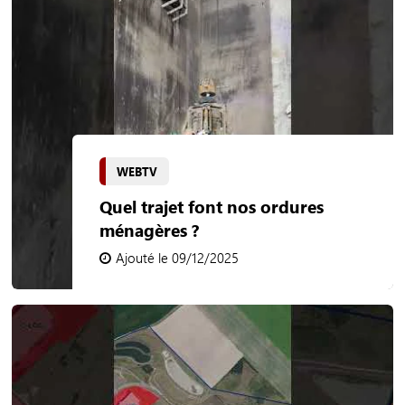
WEBTV
Quel trajet font nos ordures
ménagères ?
Ajouté le 09/12/2025