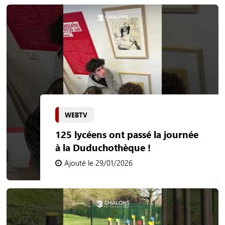
WEBTV
125 lycéens ont passé la journée
à la Duduchothèque !
Ajouté le 29/01/2026