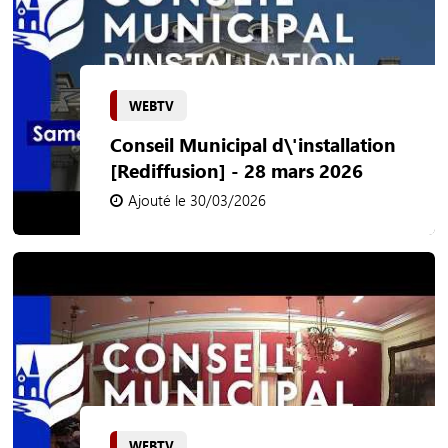
WEBTV
Conseil Municipal d\'installation
[Rediffusion] - 28 mars 2026
Ajouté le 30/03/2026
WEBTV