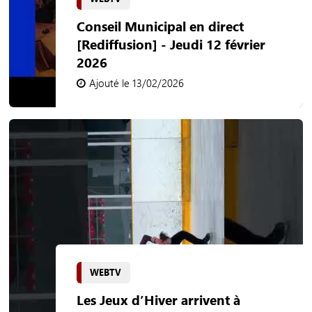
Conseil Municipal en direct
[Rediffusion] - Jeudi 12 février
2026
Ajouté le 13/02/2026
WEBTV
Les Jeux d’Hiver arrivent à