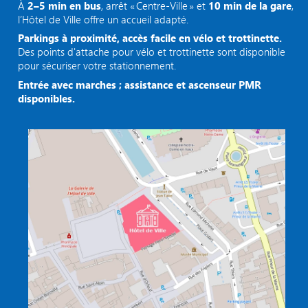
À
2–5 min en bus
, arrêt « Centre‑Ville » et
10 min de la gare
,
l’Hôtel de Ville offre un accueil adapté.
Parkings à proximité, accès facile en vélo et trottinette.
Des points d'attache pour vélo et trottinette sont disponible
pour sécuriser votre stationnement.
Entrée avec marches ; assistance et ascenseur PMR
disponibles.