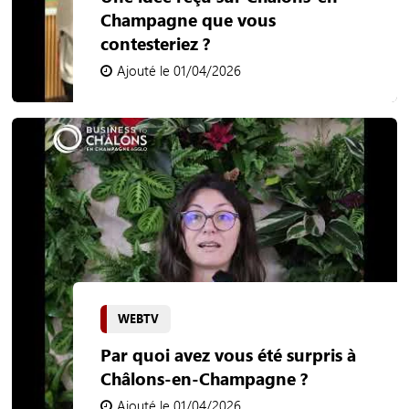
Champagne que vous
contesteriez ?
Ajouté le 01/04/2026
WEBTV
Par quoi avez vous été surpris à
Châlons-en-Champagne ?
Ajouté le 01/04/2026