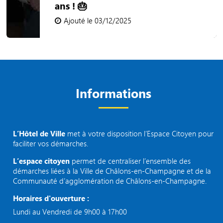
ans ! 🎂
Ajouté le 03/12/2025
Informations
L’Hôtel de Ville
met à votre disposition l’Espace Citoyen pour
faciliter vos démarches.
L’espace citoyen
permet de centraliser l’ensemble des
démarches liées à la Ville de Châlons-en-Champagne et de la
Communauté d’agglomération de Châlons-en-Champagne.
Horaires d'ouverture :
Lundi au Vendredi de 9h00 à 17h00