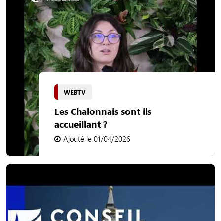
WEBTV
Les Chalonnais sont ils
accueillant ?
Ajouté le 01/04/2026