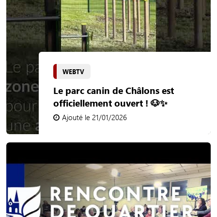
WEBTV
Le parc canin de Châlons est
officiellement ouvert ! 🐶✨
Ajouté le 21/01/2026