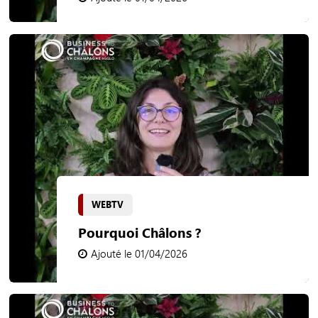
WEBTV
Pourquoi Châlons ?
Ajouté le 01/04/2026