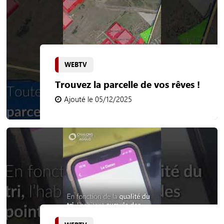
WEBTV
Trouvez la parcelle de vos rêves !
Ajouté le 05/12/2025