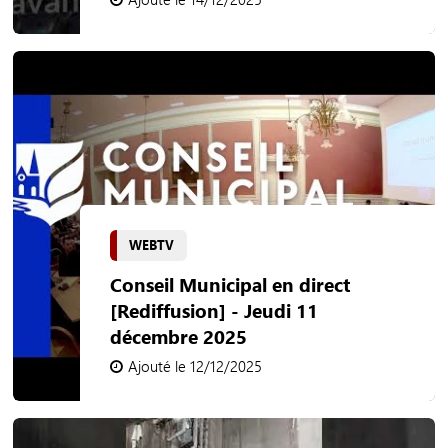
WEBTV
Conseil Municipal en direct
[Rediffusion] - Jeudi 11
décembre 2025
Ajouté le 12/12/2025