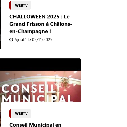
WEBTV
CHALLOWEEN 2025 : Le
Grand Frisson à Châlons-
en-Champagne !
Ajouté le 05/11/2025
WEBTV
Conseil Municipal en