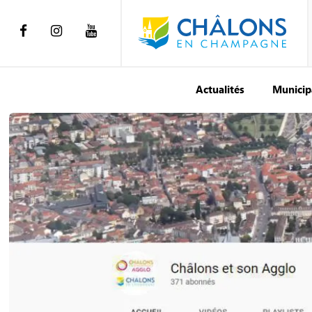
Actualités
Municip