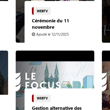
WEBTV
Cérémonie du 11
novembre
Ajouté le 12/11/2025
WEBTV
Gestion alternative des