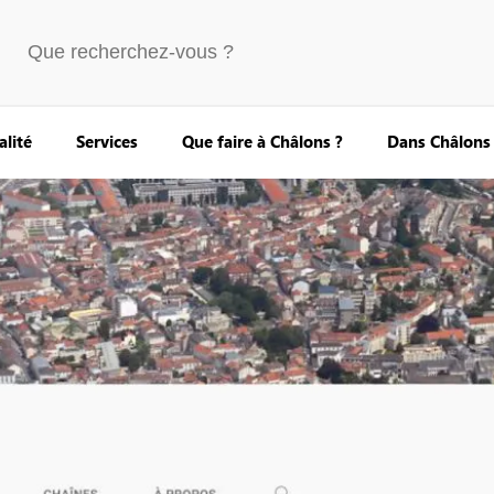
alité
Services
Que faire à Châlons ?
Dans Châlons