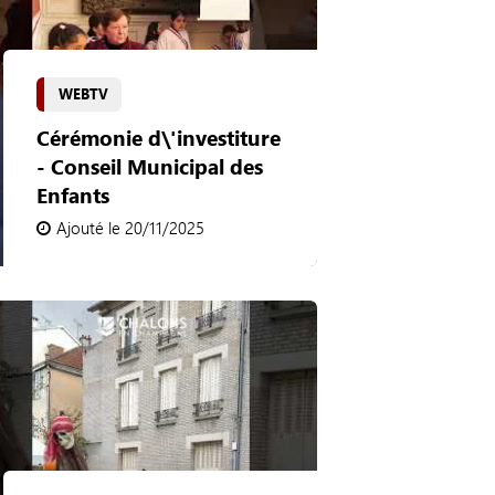
WEBTV
Cérémonie d\'investiture
- Conseil Municipal des
Enfants
Ajouté le 20/11/2025