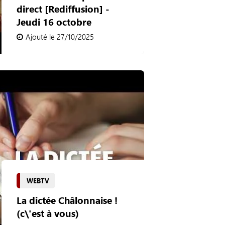
direct [Rediffusion] -
Jeudi 16 octobre
Ajouté le 27/10/2025
WEBTV
La dictée Châlonnaise !
(c\'est à vous)