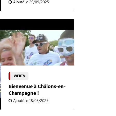
Ajouté le 29/09/2025
WEBTV
Bienvenue à Châlons-en-
Champagne !
Ajouté le 18/08/2025