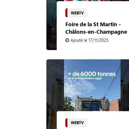
WEBTV
Foire de la St Martin -
Châlons-en-Champagne
Ajouté le 17/11/2025
WEBTV