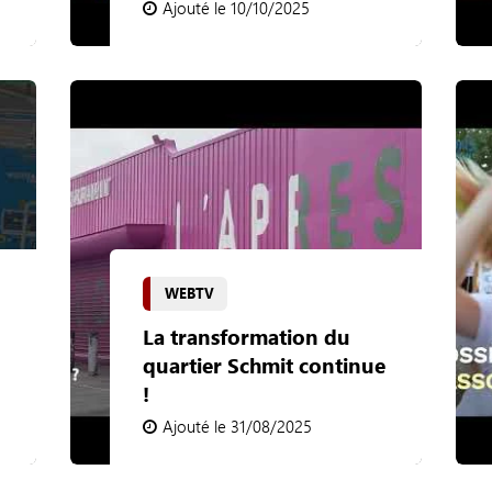
Ajouté le 10/10/2025
WEBTV
La transformation du
quartier Schmit continue
!
Ajouté le 31/08/2025