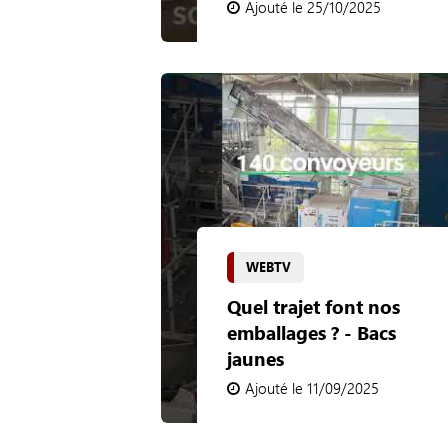
Ajouté le 25/10/2025
WEBTV
Quel trajet font nos
emballages ? - Bacs
jaunes
Ajouté le 11/09/2025