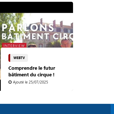
WEBTV
Comprendre le futur
bâtiment du cirque !
Ajouté le 25/07/2025