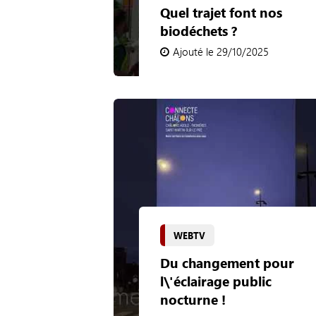
Quel trajet font nos
biodéchets ?
Ajouté le 29/10/2025
WEBTV
Du changement pour
l\'éclairage public
nocturne !