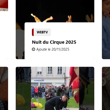
WEBTV
Nuit du Cirque 2025
Ajouté le 20/11/2025