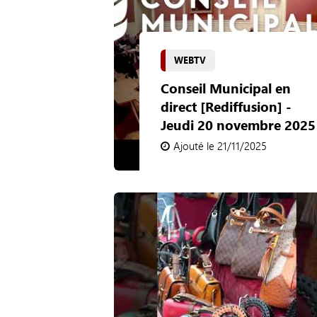
WEBTV
Conseil Municipal en
direct [Rediffusion] -
Jeudi 20 novembre 2025
Ajouté le 21/11/2025