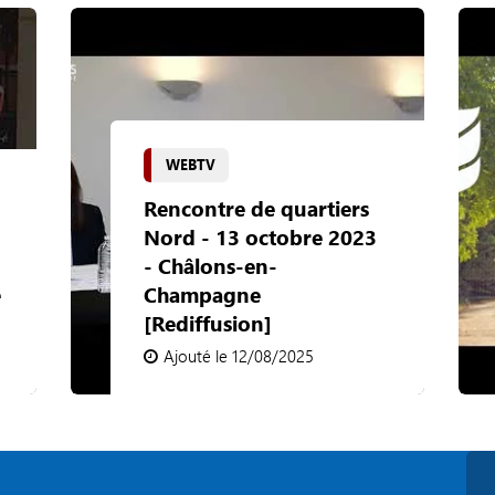
WEBTV
Rencontre de quartiers
Nord - 13 octobre 2023
- Châlons-en-
e
Champagne
[Rediffusion]
Ajouté le 12/08/2025