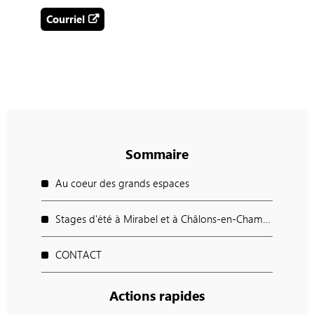
Courriel
Sommaire
Au coeur des grands espaces
Stages d'été à Mirabel et à Châlons-en-Champagne
CONTACT
Actions rapides