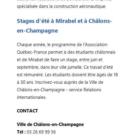
spécialisée dans la construction aéronautique.
Stages d'été à Mirabel et à Châlons-
en-Champagne
Chaque année, le programme de l'Association
Québec-France permet à des étudiants châlonnais
et de Mirabel de faire un stage, entre juin et
septembre, dans leur ville jumelle. Ce travail d'été
est rémunéré. Les étudiants doivent être âgés de 18
à 30 ans. Inscrivez-vous auprès de la Ville de
Châlons-en-Champagne - service Relations
internationales.
CONTACT
Ville de Châlons-en-Champagne
Tél :
03 26 69 99 56