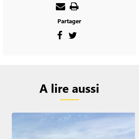
Partager
A lire aussi