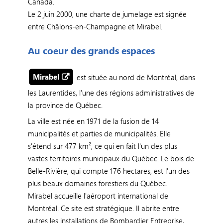
Canada.
Le 2 juin 2000, une charte de jumelage est signée
entre Châlons-en-Champagne et Mirabel.
Au coeur des grands espaces
Mirabel
est située au nord de Montréal, dans
les Laurentides, l'une des régions administratives de
la province de Québec.
La ville est née en 1971 de la fusion de 14
municipalités et parties de municipalités. Elle
s'étend sur 477 km², ce qui en fait l'un des plus
vastes territoires municipaux du Québec. Le bois de
Belle-Rivière, qui compte 176 hectares, est l'un des
plus beaux domaines forestiers du Québec.
Mirabel accueille l'aéroport international de
Montréal. Ce site est stratégique. Il abrite entre
autres les installations de Bombardier Entreprise,