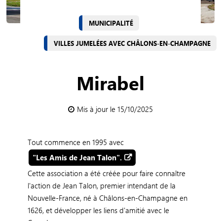
MUNICIPALITÉ
VILLES JUMELÉES AVEC CHÂLONS-EN-CHAMPAGNE
Mirabel
Mis à jour le 15/10/2025
Tout commence en 1995 avec
"Les Amis de Jean Talon".
Cette association a été créée pour faire connaître
l'action de Jean Talon, premier intendant de la
Nouvelle-France, né à Châlons-en-Champagne en
1626, et développer les liens d'amitié avec le