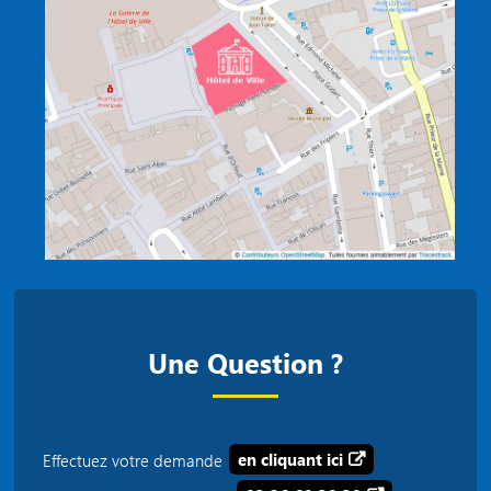
Une Question ?
Effectuez votre demande
en cliquant ici