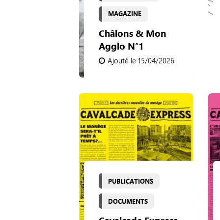
MAGAZINE
Châlons & Mon
Agglo N°1
Ajouté le 15/04/2026
PUBLICATIONS
DOCUMENTS