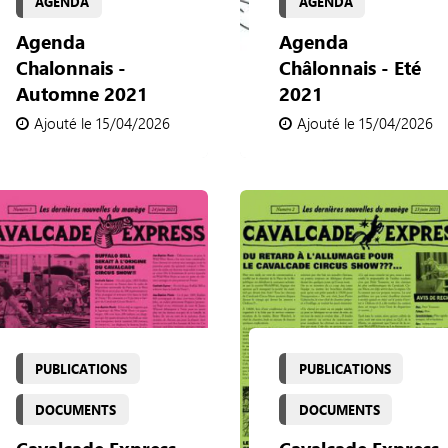
AGENDA
AGENDA
Agenda
Agenda
Chalonnais -
Châlonnais - Eté
Automne 2021
2021
Ajouté le 15/04/2026
Ajouté le 15/04/2026
PUBLICATIONS
PUBLICATIONS
DOCUMENTS
DOCUMENTS