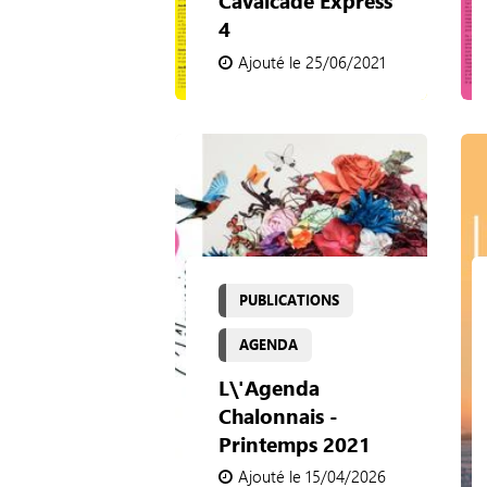
Cavalcade Express
4
Ajouté le 25/06/2021
PUBLICATIONS
AGENDA
L\'Agenda
Chalonnais -
Printemps 2021
Ajouté le 15/04/2026