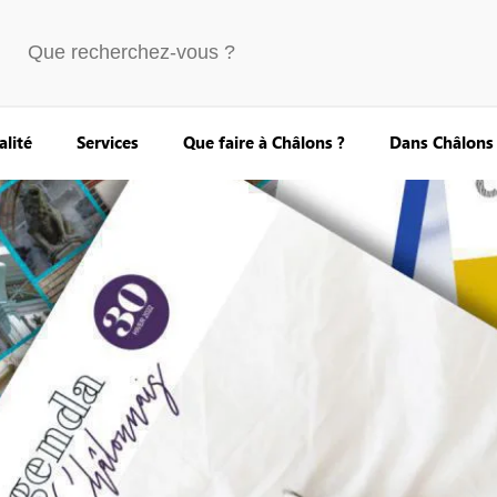
alité
Services
Que faire à Châlons ?
Dans Châlons