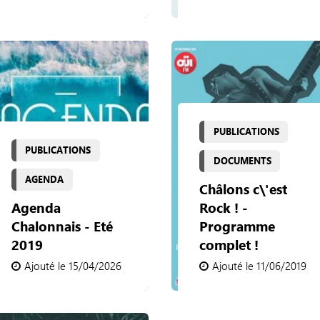
PUBLICATIONS
PUBLICATIONS
DOCUMENTS
AGENDA
Châlons c\'est
Agenda
Rock ! -
Chalonnais - Eté
Programme
2019
complet !
Ajouté le 15/04/2026
Ajouté le 11/06/2019