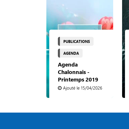
PUBLICATIONS
AGENDA
Agenda
Chalonnais -
Printemps 2019
Ajouté le 15/04/2026