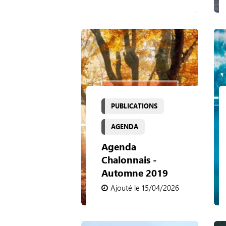
PUBLICATIONS
AGENDA
Agenda
Chalonnais -
Automne 2019
Ajouté le 15/04/2026