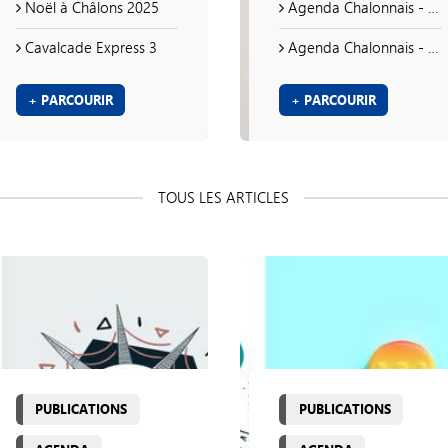
Noël à Châlons 2025
Agenda Chalonnais - Printemps 2021
Cavalcade Express 3
Agenda Chalonnais - Hiver
+ PARCOURIR
+ PARCOURIR
PUBLICATIONS
PUBLICATIONS