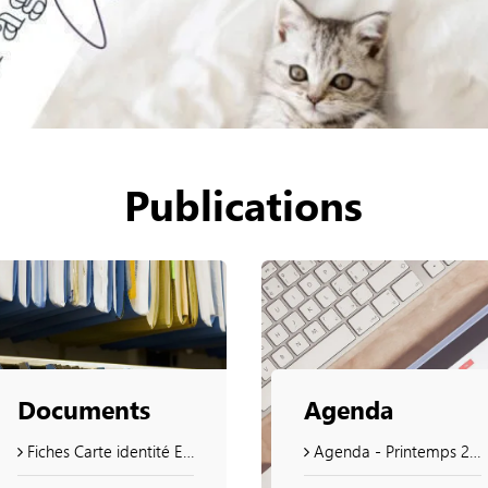
Publications
Documents
Agenda
Fiches Carte identité Et Passeport
Agenda - Printemps 2023