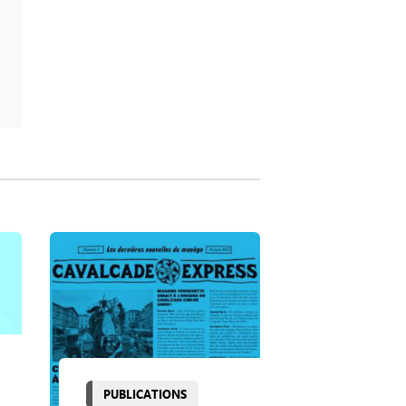
PUBLICATIONS