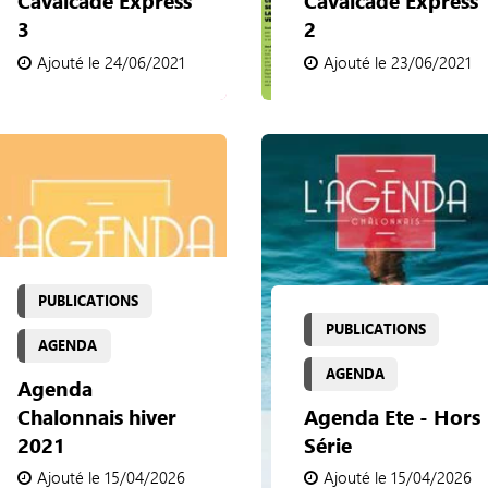
Cavalcade Express
Cavalcade Express
3
2
Ajouté le 24/06/2021
Ajouté le 23/06/2021
PUBLICATIONS
PUBLICATIONS
AGENDA
AGENDA
Agenda
Chalonnais hiver
Agenda Ete - Hors
2021
Série
Ajouté le 15/04/2026
Ajouté le 15/04/2026