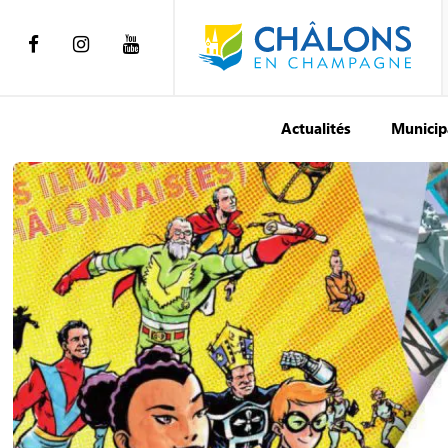
Actualités
Municip