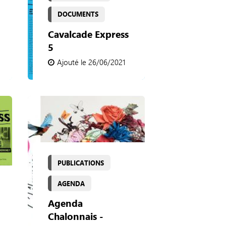
DOCUMENTS
Cavalcade Express
5
Ajouté le 26/06/2021
PUBLICATIONS
AGENDA
Agenda
Chalonnais -