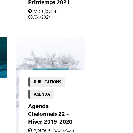
Printemps 2021
Mis à jour le
03/04/2024
PUBLICATIONS
AGENDA
Agenda
Chalonnais 22 -
Hiver 2019-2020
Ajouté le 15/04/2026