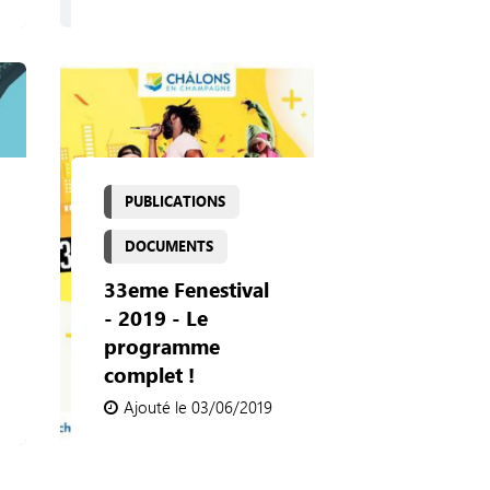
PUBLICATIONS
DOCUMENTS
33eme Fenestival
- 2019 - Le
programme
complet !
Ajouté le 03/06/2019